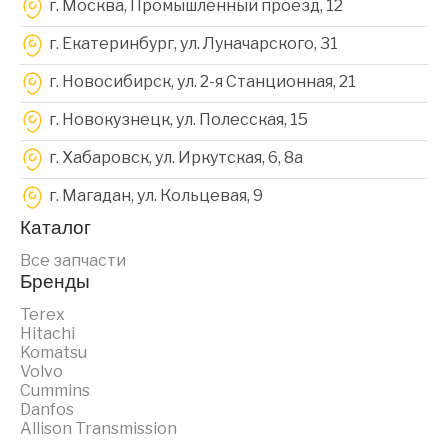
г. Москва, Промышленный проезд, 12
г. Екатеринбург, ул. Луначарского, 31
г. Новосибирск, ул. 2-я Станционная, 21
г. Новокузнецк, ул. Полесская, 15
г. Хабаровск, ул. Иркутская, 6, 8a
г. Магадан, ул. Кольцевая, 9
Каталог
Все запчасти
Бренды
Terex
Hitachi
Komatsu
Volvo
Cummins
Danfos
Allison Transmission