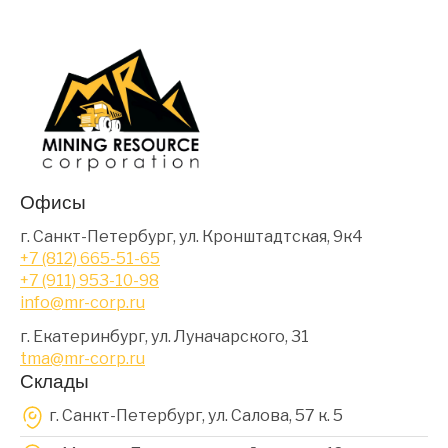
Офисы
г. Санкт-Петербург, ул. Кронштадтская, 9к4
+7 (812) 665-51-65
+7 (911) 953-10-98
info@mr-corp.ru
г. Екатеринбург, ул. Луначарского, 31
tma@mr-corp.ru
Склады
г. Санкт-Петербург, ул. Салова, 57 к. 5