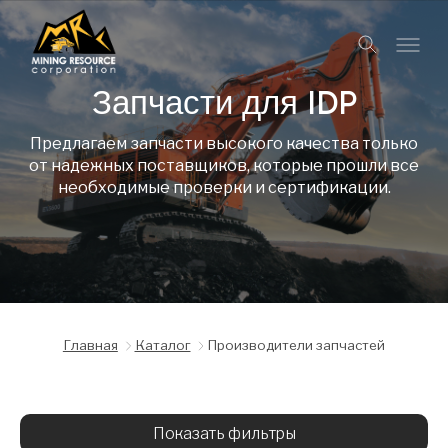
Запчасти для IDP
Предлагаем запчасти высокого качества только
от надежных поставщиков, которые прошли все
необходимые проверки и сертификации.
Главная
Каталог
Производители запчастей
Показать фильтры