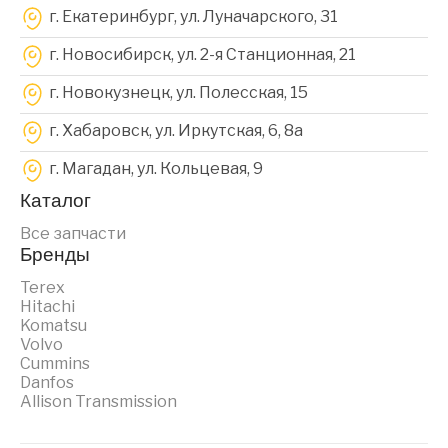
г. Екатеринбург, ул. Луначарского, 31
г. Новосибирск, ул. 2-я Станционная, 21
г. Новокузнецк, ул. Полесская, 15
г. Хабаровск, ул. Иркутская, 6, 8a
г. Магадан, ул. Кольцевая, 9
Каталог
Все запчасти
Бренды
Terex
Hitachi
Komatsu
Volvo
Cummins
Danfos
Allison Transmission