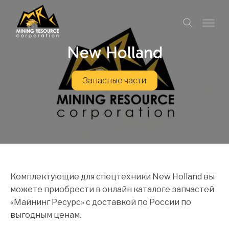
New Holland
Запасные части
Комплектующие для спецтехники New Holland вы
можете приобрести в онлайн каталоге запчастей
«Майнинг Ресурс» с доставкой по России по
выгодным ценам.