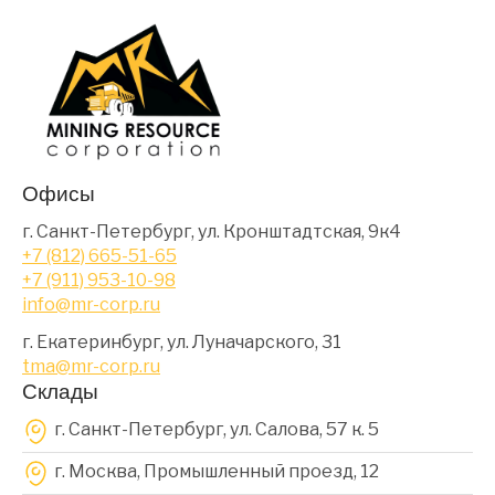
Офисы
г. Санкт-Петербург, ул. Кронштадтская, 9к4
+7 (812) 665-51-65
+7 (911) 953-10-98
info@mr-corp.ru
г. Екатеринбург, ул. Луначарского, 31
tma@mr-corp.ru
Склады
г. Санкт-Петербург, ул. Салова, 57 к. 5
г. Москва, Промышленный проезд, 12