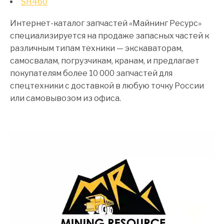
SH460
Интернет-каталог запчастей «Майнинг Ресурс»
специализируется на продаже запасных частей к
различным типам техники — экскаваторам,
самосвалам, погрузчикам, кранам, и предлагает
покупателям более 10 000 запчастей для
спецтехники с доставкой в любую точку России
или самовывозом из офиса.