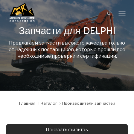
Запчасти для DELPHI
Предлагаем запчасти высокого качества только
от надежных поставщиков, которые прошли все
необходимые проверки и сертификации.
Главная
Каталог
Производители запчастей
Показать фильтры