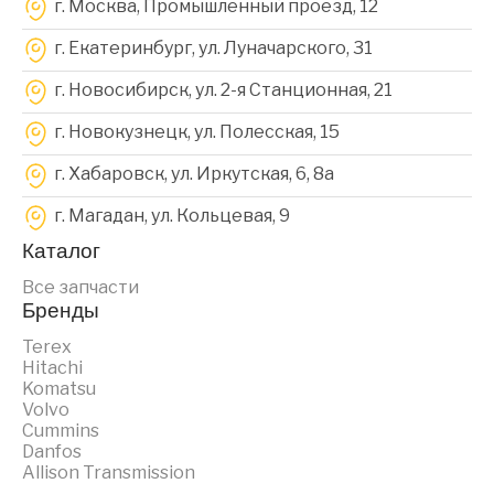
г. Москва, Промышленный проезд, 12
г. Екатеринбург, ул. Луначарского, 31
г. Новосибирск, ул. 2-я Станционная, 21
г. Новокузнецк, ул. Полесская, 15
г. Хабаровск, ул. Иркутская, 6, 8a
г. Магадан, ул. Кольцевая, 9
Каталог
Все запчасти
Бренды
Terex
Hitachi
Komatsu
Volvo
Cummins
Danfos
Allison Transmission