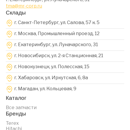
tma@mr-corp.ru
Склады
г. Санкт-Петербург, ул. Салова, 57 к. 5
г. Москва, Промышленный проезд, 12
г. Екатеринбург, ул. Луначарского, 31
г. Новосибирск, ул. 2-я Станционная, 21
г. Новокузнецк, ул. Полесская, 15
г. Хабаровск, ул. Иркутская, 6, 8a
г. Магадан, ул. Кольцевая, 9
Каталог
Все запчасти
Бренды
Terex
Hitachi