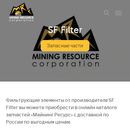
SF Filter
Запасные части
Фильтрующие элементы от производителя SF
Filter вы можете приобрести в онлайн каталоге
запчастей «Майнинг Ресурс» с доставкой по
России по выгодным ценам.