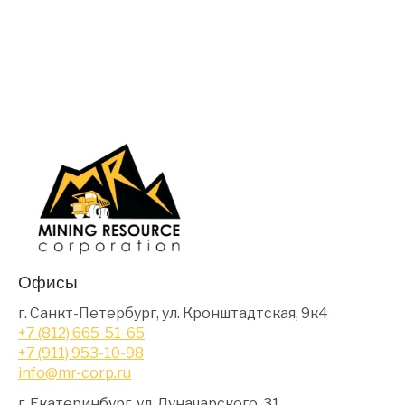
Офисы
г. Санкт-Петербург, ул. Кронштадтская, 9к4
+7 (812) 665-51-65
+7 (911) 953-10-98
info@mr-corp.ru
г. Екатеринбург, ул. Луначарского, 31