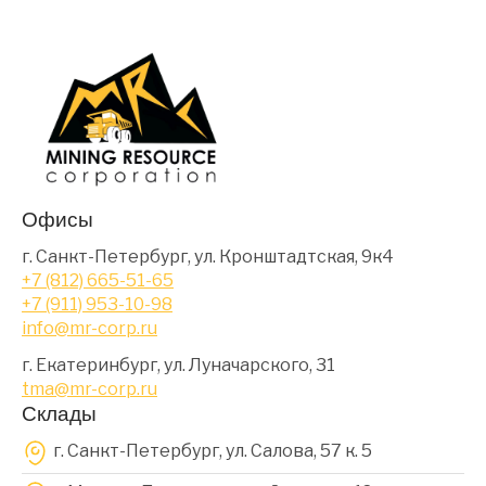
Офисы
г. Санкт-Петербург, ул. Кронштадтская, 9к4
+7 (812) 665-51-65
+7 (911) 953-10-98
info@mr-corp.ru
г. Екатеринбург, ул. Луначарского, 31
tma@mr-corp.ru
Склады
г. Санкт-Петербург, ул. Салова, 57 к. 5