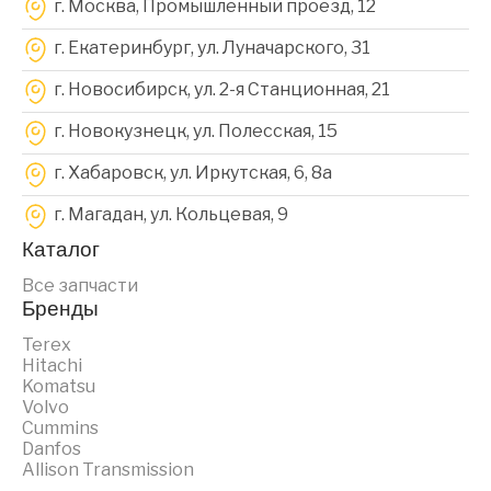
г. Москва, Промышленный проезд, 12
г. Екатеринбург, ул. Луначарского, 31
г. Новосибирск, ул. 2-я Станционная, 21
г. Новокузнецк, ул. Полесская, 15
г. Хабаровск, ул. Иркутская, 6, 8a
г. Магадан, ул. Кольцевая, 9
Каталог
Все запчасти
Бренды
Terex
Hitachi
Komatsu
Volvo
Cummins
Danfos
Allison Transmission