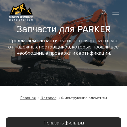
Запчасти для PARKER
Предлагаем запчасти высокого качества только
от надежных поставщиков, которые прошли все
необходимые проверки и сертификации.
Главная
Каталог
Фильтрующие элементы
Показать фильтры