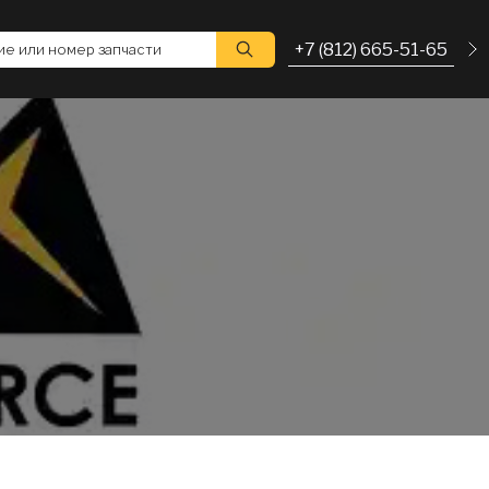
+7 (812) 665-51-65
е или номер запчасти