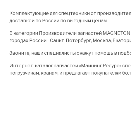
Комплектующие для спецтехники от производителя
доставкой по России по выгодным ценам.
В категории Производители запчастей MAGNETON вы
городах России - Санкт-Петербург, Москва, Екатери
Звоните, наши специалисты окажут помощь в подб
Интернет-каталог запчастей «Майнинг Ресурс» спе
погрузчикам, кранам, и предлагает покупателям бо