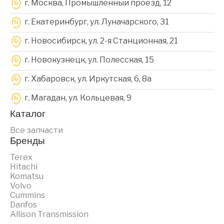
г. Москва, Промышленный проезд, 12
г. Екатеринбург, ул. Луначарского, 31
г. Новосибирск, ул. 2-я Станционная, 21
г. Новокузнецк, ул. Полесская, 15
г. Хабаровск, ул. Иркутская, 6, 8a
г. Магадан, ул. Кольцевая, 9
Каталог
Все запчасти
Бренды
Terex
Hitachi
Komatsu
Volvo
Cummins
Danfos
Allison Transmission