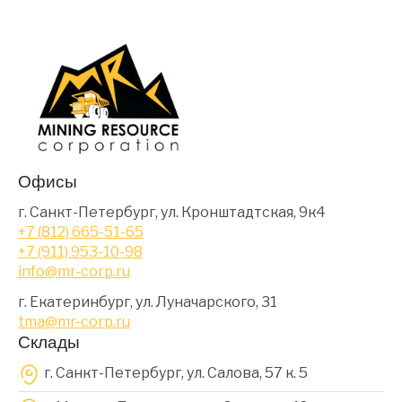
Офисы
г. Санкт-Петербург, ул. Кронштадтская, 9к4
+7 (812) 665-51-65
+7 (911) 953-10-98
info@mr-corp.ru
г. Екатеринбург, ул. Луначарского, 31
tma@mr-corp.ru
Склады
г. Санкт-Петербург, ул. Салова, 57 к. 5