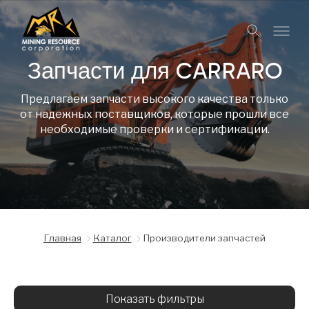
Запчасти для CARRARO
Предлагаем запчасти высокого качества только
от надежных поставщиков, которые прошли все
необходимые проверки и сертификации.
Главная
Каталог
Производители запчастей
Показать фильтры