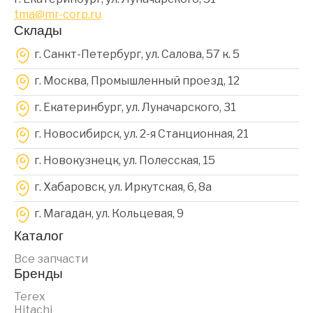
tma@mr-corp.ru
Склады
г. Санкт-Петербург, ул. Салова, 57 к. 5
г. Москва, Промышленный проезд, 12
г. Екатеринбург, ул. Луначарского, 31
г. Новосибирск, ул. 2-я Станционная, 21
г. Новокузнецк, ул. Полесская, 15
г. Хабаровск, ул. Иркутская, 6, 8a
г. Магадан, ул. Кольцевая, 9
Каталог
Все запчасти
Бренды
Terex
Hitachi