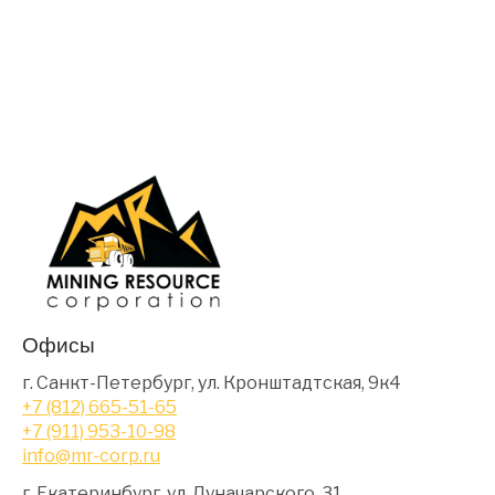
Офисы
г. Санкт-Петербург, ул. Кронштадтская, 9к4
+7 (812) 665-51-65
+7 (911) 953-10-98
info@mr-corp.ru
г. Екатеринбург, ул. Луначарского, 31