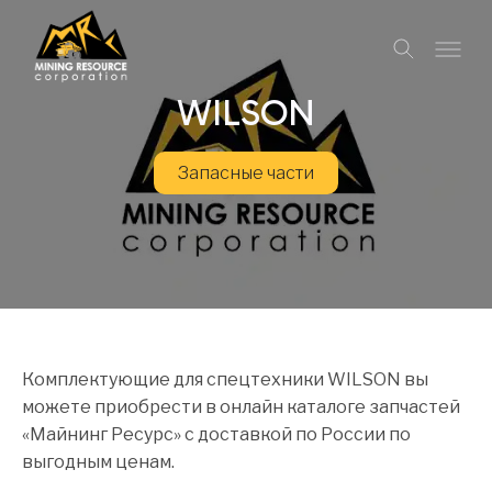
WILSON
Запасные части
Комплектующие для спецтехники WILSON вы
можете приобрести в онлайн каталоге запчастей
«Майнинг Ресурс» с доставкой по России по
выгодным ценам.