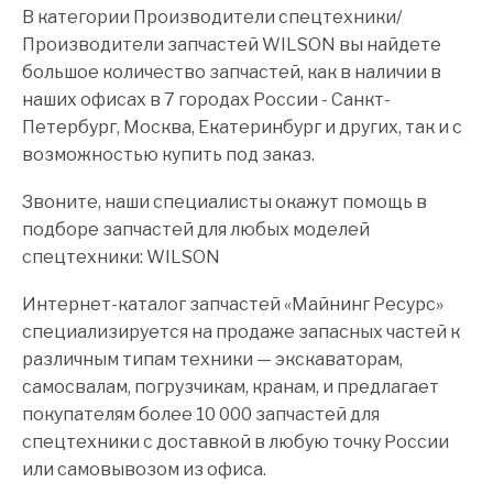
В категории Производители спецтехники/
Производители запчастей WILSON вы найдете
большое количество запчастей, как в наличии в
наших офисах в 7 городах России - Санкт-
Петербург, Москва, Екатеринбург и других, так и с
возможностью купить под заказ.
Звоните, наши специалисты окажут помощь в
подборе запчастей для любых моделей
спецтехники: WILSON
Интернет-каталог запчастей «Майнинг Ресурс»
специализируется на продаже запасных частей к
различным типам техники — экскаваторам,
самосвалам, погрузчикам, кранам, и предлагает
покупателям более 10 000 запчастей для
спецтехники с доставкой в любую точку России
или самовывозом из офиса.