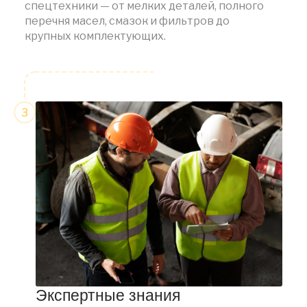
спецтехники — от мелких деталей, полного
перечня масел, смазок и фильтров до
крупных комплектующих.
Экспертные знания