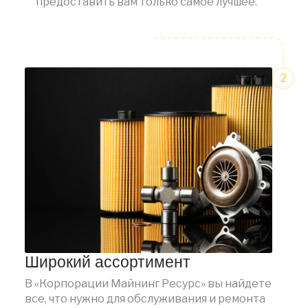
предоставить вам только самое лучшее.
Широкий ассортимент
В «Корпорации Майнинг Ресурс» вы найдете
все, что нужно для обслуживания и ремонта