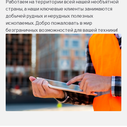
Работаем на территории всей нашей необъятной
страны, а наши ключевые клиенты занимаются
добычей рудных и нерудных полезных
ископаемых. Добро пожаловать в мир
безграничных возможностей для вашей техники!