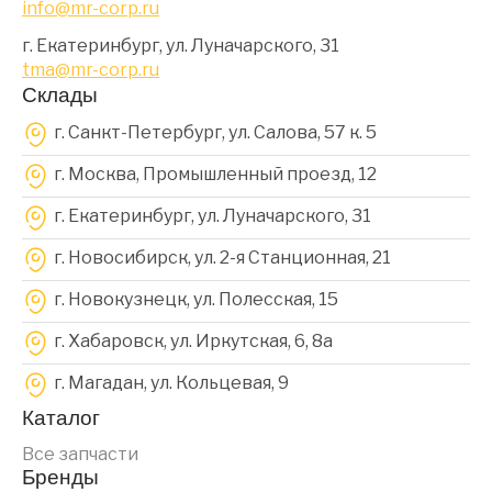
info@mr-corp.ru
г. Екатеринбург, ул. Луначарского, 31
tma@mr-corp.ru
Склады
г. Санкт-Петербург, ул. Салова, 57 к. 5
г. Москва, Промышленный проезд, 12
г. Екатеринбург, ул. Луначарского, 31
г. Новосибирск, ул. 2-я Станционная, 21
г. Новокузнецк, ул. Полесская, 15
г. Хабаровск, ул. Иркутская, 6, 8a
г. Магадан, ул. Кольцевая, 9
Каталог
Все запчасти
Бренды