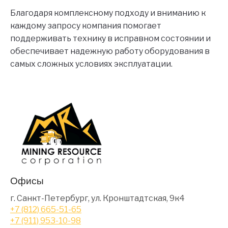
Благодаря комплексному подходу и вниманию к
каждому запросу компания помогает
поддерживать технику в исправном состоянии и
обеспечивает надежную работу оборудования в
самых сложных условиях эксплуатации.
Офисы
г. Санкт-Петербург, ул. Кронштадтская, 9к4
+7 (812) 665-51-65
+7 (911) 953-10-98