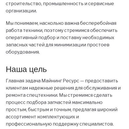
строительство, промышленность и сервисные
организации.
Мы понимаем, насколько важна бесперебойная
работа техники, поэтому стремимся обеспечить
оперативный подбор и поставку необходимых
запасных частей для минимизации простоев
оборудования.
Наша цель
Главная задача Майнинг Ресурс — предоставить
клиентам надежные решения для обслуживания и
ремонта спецтехники. Мы стремимся сделать
процесс подбора запчастей максимально
простым, быстрым и точным, предлагая широкий
ассортимент комплектующих и
профессиональную поддержку специалистов.