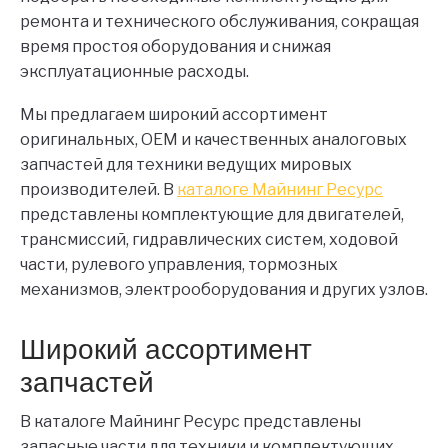
ремонта и технического обслуживания, сокращая
время простоя оборудования и снижая
эксплуатационные расходы.
Мы предлагаем широкий ассортимент
оригинальных, OEM и качественных аналоговых
запчастей для техники ведущих мировых
производителей. В
каталоге Майнинг Ресурс
представлены комплектующие для двигателей,
трансмиссий, гидравлических систем, ходовой
части, рулевого управления, тормозных
механизмов, электрооборудования и других узлов.
Широкий ассортимент
запчастей
В каталоге Майнинг Ресурс представлены
запасные части для техники и комплектующих