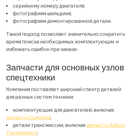
серийному номеру двигателя;
фотографиям шильдика;
фотографиям демонтированной детали.
Такой подход позволяет значительно сократить
время поиска необходимых комплектующих и
избежать ошибок при заказе.
Запчасти для основных узлов
спецтехники
Компания поставляет широкий спектр деталей
для разных систем техники:
комплектующие для двигателей, включая
запчасти Cummins
;
детали трансмиссии, включая
запчасти Allison
Transmission
;