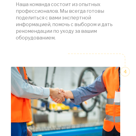
Наша команда состоит из опытных
профессионалов. Мы всегда готовы
поделиться с вами экспертной
информацией, помочь с выбором и дать
рекомендации по уходу за вашим
оборудованием.