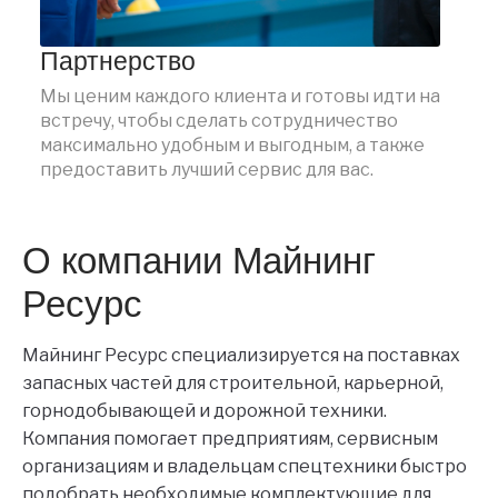
Партнерство
Мы ценим каждого клиента и готовы идти на
встречу, чтобы сделать сотрудничество
максимально удобным и выгодным, а также
предоставить лучший сервис для вас.
О компании Майнинг
Ресурс
Майнинг Ресурс специализируется на поставках
запасных частей для строительной, карьерной,
горнодобывающей и дорожной техники.
Компания помогает предприятиям, сервисным
организациям и владельцам спецтехники быстро
подобрать необходимые комплектующие для