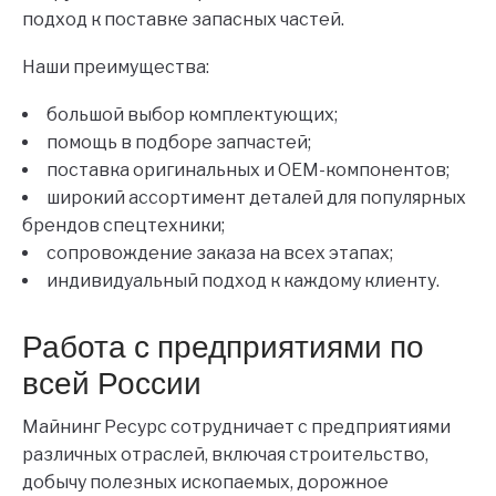
подход к поставке запасных частей.
Наши преимущества:
большой выбор комплектующих;
помощь в подборе запчастей;
поставка оригинальных и OEM-компонентов;
широкий ассортимент деталей для популярных
брендов спецтехники;
сопровождение заказа на всех этапах;
индивидуальный подход к каждому клиенту.
Работа с предприятиями по
всей России
Майнинг Ресурс сотрудничает с предприятиями
различных отраслей, включая строительство,
добычу полезных ископаемых, дорожное