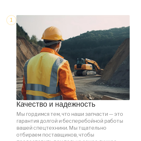
Качество и надежность
Мы гордимся тем, что наши запчасти — это
гарантия долгой и бесперебойной работы
вашей спецтехники. Мы тщательно
отбираем поставщиков, чтобы