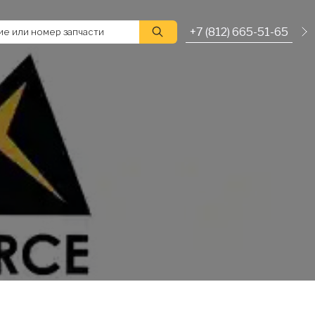
+7 (812) 665-51-65
е или номер запчасти