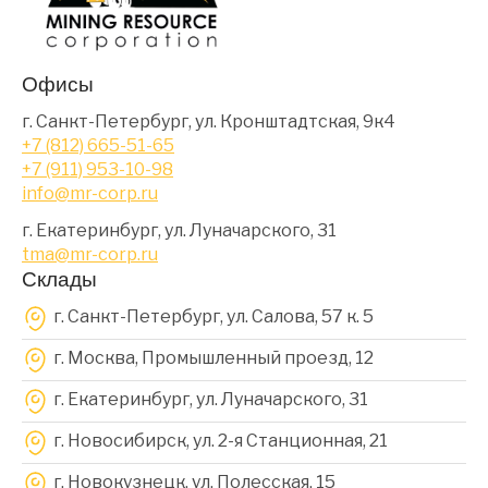
Офисы
г. Санкт-Петербург, ул. Кронштадтская, 9к4
+7 (812) 665-51-65
+7 (911) 953-10-98
info@mr-corp.ru
г. Екатеринбург, ул. Луначарского, 31
tma@mr-corp.ru
Склады
г. Санкт-Петербург, ул. Салова, 57 к. 5
г. Москва, Промышленный проезд, 12
г. Екатеринбург, ул. Луначарского, 31
г. Новосибирск, ул. 2-я Станционная, 21
г. Новокузнецк, ул. Полесская, 15