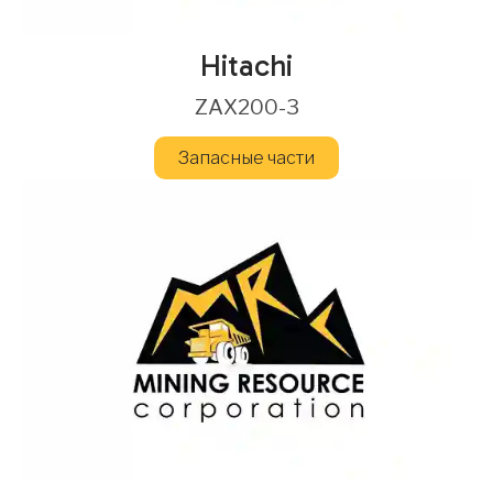
Hitachi
ZAX200-3
Запасные части