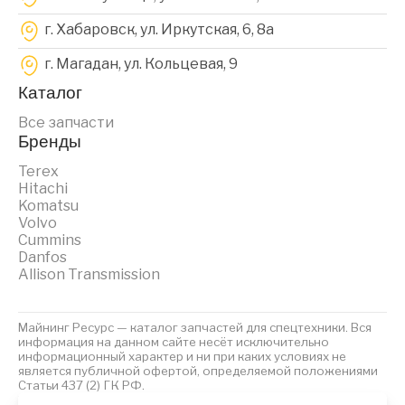
г. Хабаровск, ул. Иркутская, 6, 8a
г. Магадан, ул. Кольцевая, 9
Каталог
Все запчасти
Бренды
Terex
Hitachi
Komatsu
Volvo
Cummins
Danfos
Allison Transmission
Майнинг Ресурс — каталог запчастей для спецтехники. Вся
информация на данном сайте несёт исключительно
информационный характер и ни при каких условиях не
является публичной офертой, определяемой положениями
Статьи 437 (2) ГК РФ.
2023 © Майнинг Ресурс