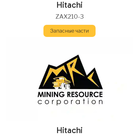
Hitachi
ZAX210-3
Запасные части
Hitachi