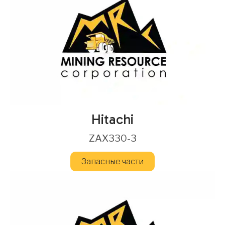
Hitachi
ZAX330-3
Запасные части