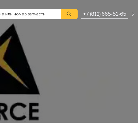
+7 (812) 665-51-65
е или номер запчасти