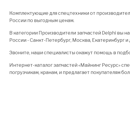
Комплектующие для спецтехники от производителя 
России по выгодным ценам.
В категории Производители запчастей Delphi вы на
России - Санкт-Петербург, Москва, Екатеринбург и 
Звоните, наши специалисты окажут помощь в подб
Интернет-каталог запчастей «Майнинг Ресурс» спе
погрузчикам, кранам, и предлагает покупателям бо