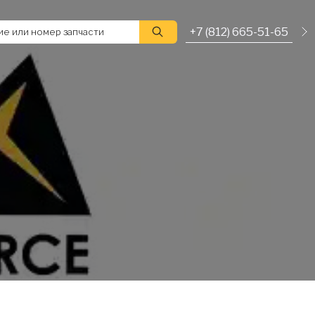
+7 (812) 665-51-65
е или номер запчасти