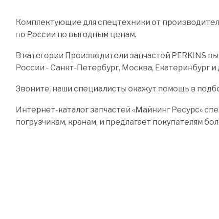
Комплектующие для спецтехники от производителя
по России по выгодным ценам.
В категории Производители запчастей PERKINS вы 
России - Санкт-Петербург, Москва, Екатеринбург и 
Звоните, наши специалисты окажут помощь в подб
Интернет-каталог запчастей «Майнинг Ресурс» спе
погрузчикам, кранам, и предлагает покупателям бо