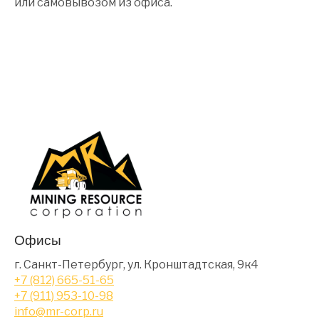
или самовывозом из офиса.
Офисы
г. Санкт-Петербург, ул. Кронштадтская, 9к4
+7 (812) 665-51-65
+7 (911) 953-10-98
info@mr-corp.ru