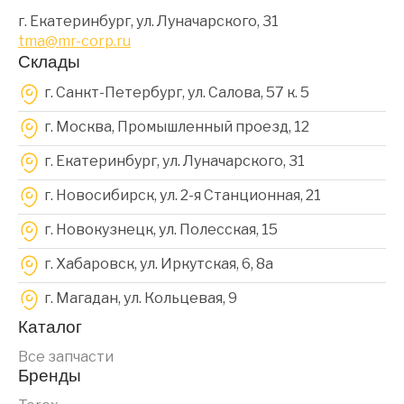
г. Екатеринбург, ул. Луначарского, 31
tma@mr-corp.ru
Склады
г. Санкт-Петербург, ул. Салова, 57 к. 5
г. Москва, Промышленный проезд, 12
г. Екатеринбург, ул. Луначарского, 31
г. Новосибирск, ул. 2-я Станционная, 21
г. Новокузнецк, ул. Полесская, 15
г. Хабаровск, ул. Иркутская, 6, 8a
г. Магадан, ул. Кольцевая, 9
Каталог
Все запчасти
Бренды