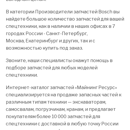
В категории Производители запчастей Bosch вы
найдете большое количество запчастей для вашей
спецтехники, как в наличии в наших офисах в 7
городах России - Санкт-Петербург,
Москва, Екатеринбург и других, так и с
возможностью купить под заказ.
Звоните, наши специалисты окажут помощь в
подборе запчастей для любых моделей
спецтехники.
Интернет-каталог запчастей «Майнинг Ресурс»
специализируется на продаже запасных частей к
различным типам техники — экскаваторам,
самосвалам, погрузчикам, кранам, и предлагает
покупателям более 10 000 запчастей для
спецтехники с доставкой в любую точку России