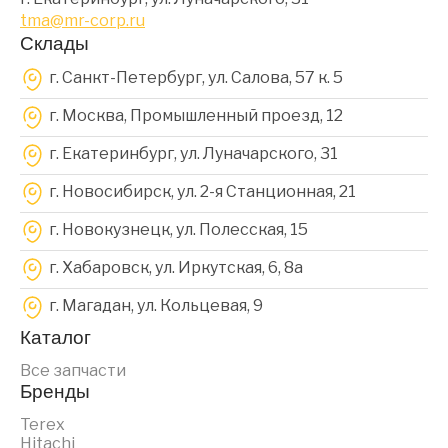
tma@mr-corp.ru
Склады
г. Санкт-Петербург, ул. Салова, 57 к. 5
г. Москва, Промышленный проезд, 12
г. Екатеринбург, ул. Луначарского, 31
г. Новосибирск, ул. 2-я Станционная, 21
г. Новокузнецк, ул. Полесская, 15
г. Хабаровск, ул. Иркутская, 6, 8a
г. Магадан, ул. Кольцевая, 9
Каталог
Все запчасти
Бренды
Terex
Hitachi