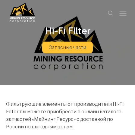
Hi-Fi Filter
Запасные части
Фильтрующие элементы от производителя Hi-Fi
Filter вы можете приобрести в онлайн каталоге
запчастей «Майнинг Ресурс» с доставкой по
России по выгодным ценам.