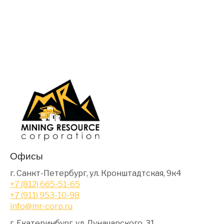
Офисы
г. Санкт-Петербург, ул. Кронштадтская, 9к4
+7 (812) 665-51-65
+7 (911) 953-10-98
info@mr-corp.ru
г. Екатеринбург, ул. Луначарского, 31