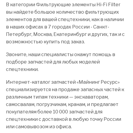
В категории Фильтрующие элементы Hi-Fi Filter
вы найдете большое количество фильтрующих
элементов для вашей спецтехники, как в наличии
в наших офисах в 7 городах России - Санкт-
Петербург, Москва, Екатеринбург и других, так и с
возможностью купить под заказ.
Звоните, наши специалисты окажут помощь в
подборе запчастей для любых моделей
спецтехники.
Интернет-каталог запчастей «Майнинг Ресурс»
специализируется на продаже запасных частей к
различным типам техники — экскаваторам,
самосвалам, погрузчикам, кранам, и предлагает
покупателям более 10 000 запчастей для
спецтехники с доставкой в любую точку России
или самовывозом из офиса.