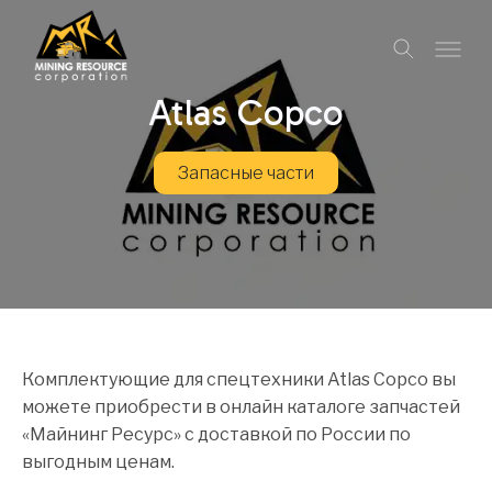
Atlas Copco
Запасные части
Комплектующие для спецтехники Atlas Copco вы
можете приобрести в онлайн каталоге запчастей
«Майнинг Ресурс» с доставкой по России по
выгодным ценам.