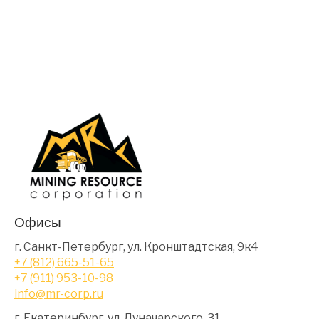
Офисы
г. Санкт-Петербург, ул. Кронштадтская, 9к4
+7 (812) 665-51-65
+7 (911) 953-10-98
info@mr-corp.ru
г. Екатеринбург, ул. Луначарского, 31