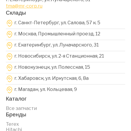
tma@mr-corp.ru
Склады
г. Санкт-Петербург, ул. Салова, 57 к. 5
г. Москва, Промышленный проезд, 12
г. Екатеринбург, ул. Луначарского, 31
г. Новосибирск, ул. 2-я Станционная, 21
г. Новокузнецк, ул. Полесская, 15
г. Хабаровск, ул. Иркутская, 6, 8a
г. Магадан, ул. Кольцевая, 9
Каталог
Все запчасти
Бренды
Terex
Hitachi