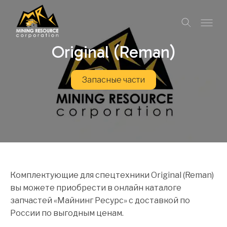
Original (Reman)
Запасные части
Комплектующие для спецтехники Original (Reman)
вы можете приобрести в онлайн каталоге
запчастей «Майнинг Ресурс» с доставкой по
России по выгодным ценам.