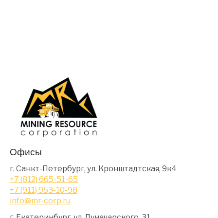
Офисы
г. Санкт-Петербург, ул. Кронштадтская, 9к4
+7 (812) 665-51-65
+7 (911) 953-10-98
info@mr-corp.ru
г. Екатеринбург, ул. Луначарского, 31