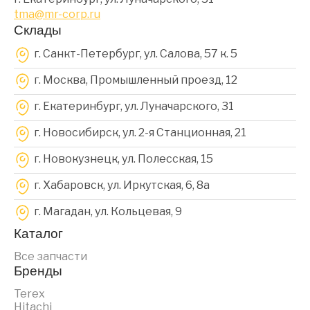
tma@mr-corp.ru
Склады
г. Санкт-Петербург, ул. Салова, 57 к. 5
г. Москва, Промышленный проезд, 12
г. Екатеринбург, ул. Луначарского, 31
г. Новосибирск, ул. 2-я Станционная, 21
г. Новокузнецк, ул. Полесская, 15
г. Хабаровск, ул. Иркутская, 6, 8a
г. Магадан, ул. Кольцевая, 9
Каталог
Все запчасти
Бренды
Terex
Hitachi