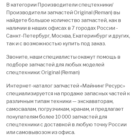
В категории Производители спецтехники/
Производители запчастей Original (Reman) вы
найдете большое количество запчастей, как в
наличии в наших офисах в 7 городах России -
Санкт-Петербург, Москва, Екатеринбург и других,
так и с возможностью купить под заказ.
Звоните, наши специалисты окажут помощь в
подборе запчастей для любых моделей
спецтехники: Original (Reman)
Интернет-каталог запчастей «Майнинг Ресурс»
специализируется на продаже запасных частей к
различным типам техники — экскаваторам,
самосвалам, погрузчикам, кранам, и предлагает
покупателям более 10 000 запчастей для
спецтехники с доставкой в любую точку России
или самовывозом из офиса.