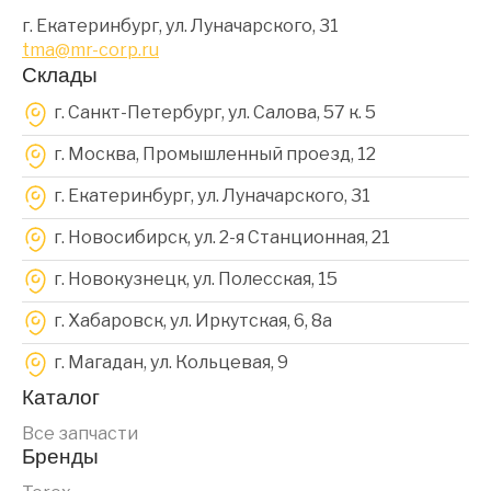
г. Екатеринбург, ул. Луначарского, 31
tma@mr-corp.ru
Склады
г. Санкт-Петербург, ул. Салова, 57 к. 5
г. Москва, Промышленный проезд, 12
г. Екатеринбург, ул. Луначарского, 31
г. Новосибирск, ул. 2-я Станционная, 21
г. Новокузнецк, ул. Полесская, 15
г. Хабаровск, ул. Иркутская, 6, 8a
г. Магадан, ул. Кольцевая, 9
Каталог
Все запчасти
Бренды