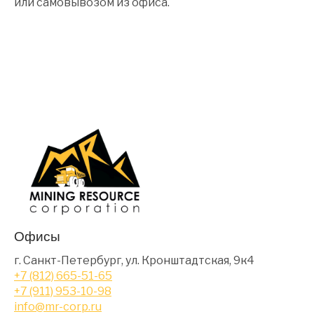
или самовывозом из офиса.
Офисы
г. Санкт-Петербург, ул. Кронштадтская, 9к4
+7 (812) 665-51-65
+7 (911) 953-10-98
info@mr-corp.ru