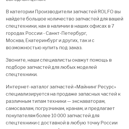
В категории Производители запчастей ROLFO вы
найдете большое количество запчастей для вашей
спецтехники, как в наличии в наших офисах в 7
городах России - Санкт-Петербург,
Москва, Екатеринбург и других, так и с
возможностью купить под заказ.
Звоните, наши специалисты окажут помощь в
подборе запчастей для любых моделей
спецтехники.
Интернет-каталог запчастей «Майнинг Ресурс»
специализируется на продаже запасных частей к
различным типам техники — экскаваторам,
самосвалам, погрузчикам, кранам, и предлагает
покупателям более 10 000 запчастей для
спецтехники с доставкой в любую точку России