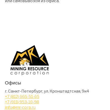
или самовывозом из офиса.
Офисы
г. Санкт-Петербург, ул. Кронштадтская, 9к4
+7 (812) 665-51-65
+7 (911) 953-10-98
info@mr-corp.ru