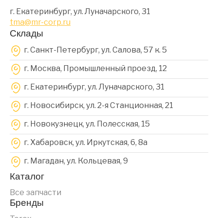
г. Екатеринбург, ул. Луначарского, 31
tma@mr-corp.ru
Склады
г. Санкт-Петербург, ул. Салова, 57 к. 5
г. Москва, Промышленный проезд, 12
г. Екатеринбург, ул. Луначарского, 31
г. Новосибирск, ул. 2-я Станционная, 21
г. Новокузнецк, ул. Полесская, 15
г. Хабаровск, ул. Иркутская, 6, 8a
г. Магадан, ул. Кольцевая, 9
Каталог
Все запчасти
Бренды