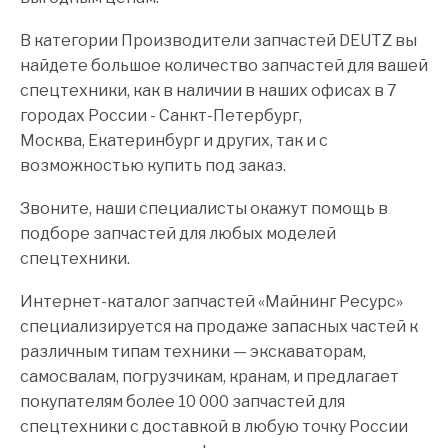
В категории Производители запчастей DEUTZ вы
найдете большое количество запчастей для вашей
спецтехники, как в наличии в наших офисах в 7
городах России - Санкт-Петербург,
Москва, Екатеринбург и других, так и с
возможностью купить под заказ.
Звоните, наши специалисты окажут помощь в
подборе запчастей для любых моделей
спецтехники.
Интернет-каталог запчастей «Майнинг Ресурс»
специализируется на продаже запасных частей к
различным типам техники — экскаваторам,
самосвалам, погрузчикам, кранам, и предлагает
покупателям более 10 000 запчастей для
спецтехники с доставкой в любую точку России