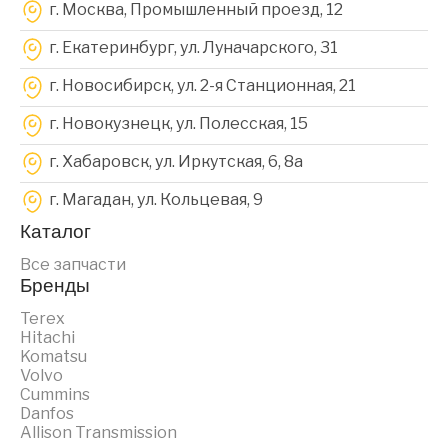
г. Москва, Промышленный проезд, 12
г. Екатеринбург, ул. Луначарского, 31
г. Новосибирск, ул. 2-я Станционная, 21
г. Новокузнецк, ул. Полесская, 15
г. Хабаровск, ул. Иркутская, 6, 8a
г. Магадан, ул. Кольцевая, 9
Каталог
Все запчасти
Бренды
Terex
Hitachi
Komatsu
Volvo
Cummins
Danfos
Allison Transmission