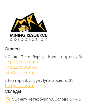
Офисы
г. Санкт-Петербург, ул. Кронштадтская, 9к4
+7 (812) 665-51-65
+7 (911) 953-10-98
info@mr-corp.ru
г. Екатеринбург, ул. Луначарского, 31
tma@mr-corp.ru
Склады
г. Санкт-Петербург, ул. Салова, 57 к. 5