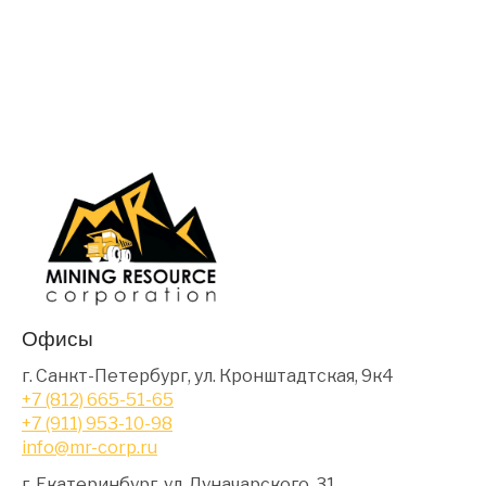
Офисы
г. Санкт-Петербург, ул. Кронштадтская, 9к4
+7 (812) 665-51-65
+7 (911) 953-10-98
info@mr-corp.ru
г. Екатеринбург, ул. Луначарского, 31