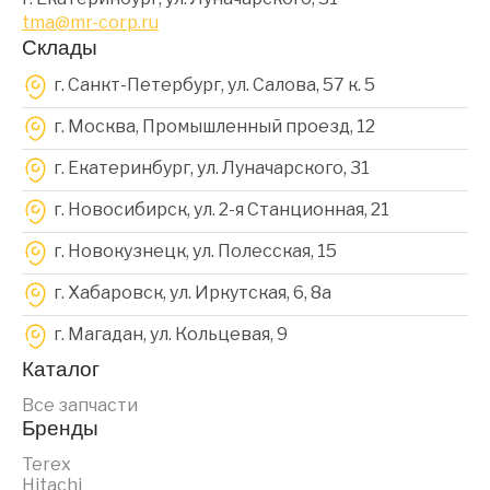
tma@mr-corp.ru
Склады
г. Санкт-Петербург, ул. Салова, 57 к. 5
г. Москва, Промышленный проезд, 12
г. Екатеринбург, ул. Луначарского, 31
г. Новосибирск, ул. 2-я Станционная, 21
г. Новокузнецк, ул. Полесская, 15
г. Хабаровск, ул. Иркутская, 6, 8a
г. Магадан, ул. Кольцевая, 9
Каталог
Все запчасти
Бренды
Terex
Hitachi