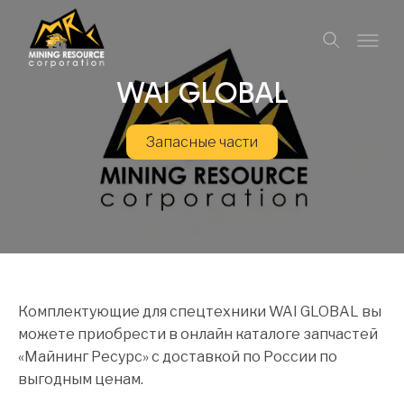
WAI GLOBAL
Запасные части
Комплектующие для спецтехники WAI GLOBAL вы
можете приобрести в онлайн каталоге запчастей
«Майнинг Ресурс» с доставкой по России по
выгодным ценам.