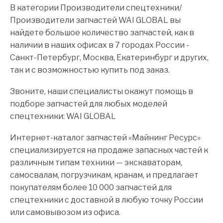
В категории Производители спецтехники/
Производители запчастей WAI GLOBAL вы
найдете большое количество запчастей, как в
наличии в наших офисах в 7 городах России -
Санкт-Петербург, Москва, Екатеринбург и других,
так и с возможностью купить под заказ.
Звоните, наши специалисты окажут помощь в
подборе запчастей для любых моделей
спецтехники: WAI GLOBAL
Интернет-каталог запчастей «Майнинг Ресурс»
специализируется на продаже запасных частей к
различным типам техники — экскаваторам,
самосвалам, погрузчикам, кранам, и предлагает
покупателям более 10 000 запчастей для
спецтехники с доставкой в любую точку России
или самовывозом из офиса.