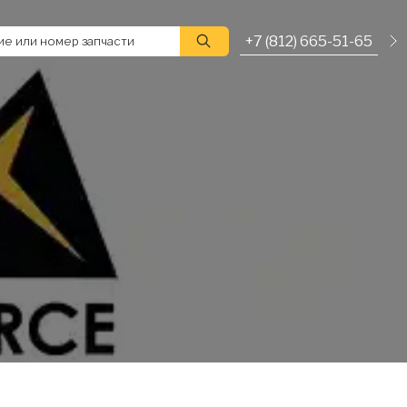
+7 (812) 665-51-65
е или номер запчасти