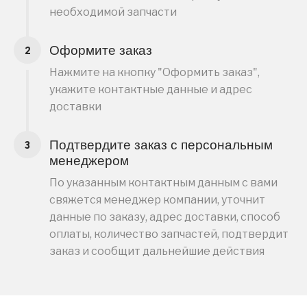
необходимой запчасти
Оформите заказ
Нажмите на кнопку "Оформить заказ",
укажите контактные данные и адрес
доставки
Подтвердите заказ с персональным
менеджером
По указанным контактным данным с вами
свяжется менеджер компании, уточнит
данные по заказу, адрес доставки, способ
оплаты, количество запчастей, подтвердит
заказ и сообщит дальнейшие действия