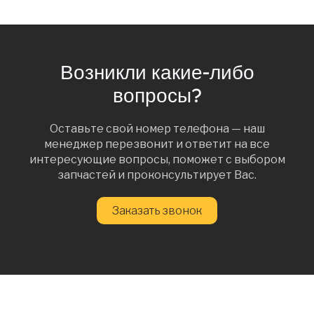
Возникли какие-либо
вопросы?
Оставьте свой номер телефона — наш
менеджер перезвонит и ответит на все
интересующие вопросы, поможет с выбором
запчастей и проконсультирует Вас.
Заказать звонок