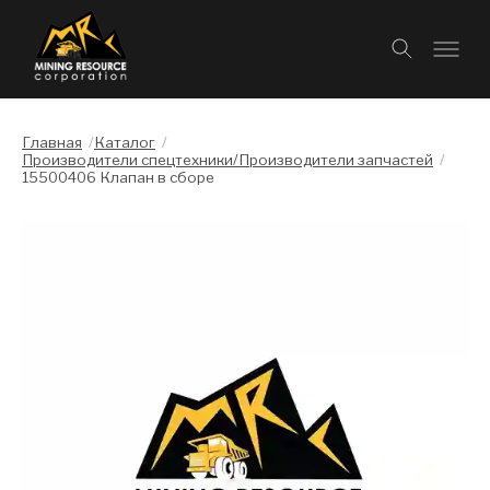
Главная
/
Каталог
/
Производители спецтехники/Производители запчастей
/
15500406 Клапан в сборе
Слайдшоу