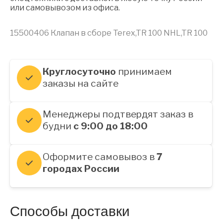
или самовывозом из офиса.
15500406 Клапан в сборе Terex,TR 100 NHL,TR 100
Круглосуточно
принимаем
заказы на сайте
Менеджеры подтвердят заказ в
будни
с 9:00 до 18:00
Оформите самовывоз в
7
городах России
Способы доставки