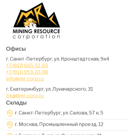
Офисы
г. Санкт-Петербург, ул. Кронштадтская, 9к4
+7 (812) 665-51-65
+7 (911) 953-10-98
info@mr-corp.ru
г. Екатеринбург, ул. Луначарского, 31
tma@mr-corp.ru
Склады
г. Санкт-Петербург, ул. Салова, 57 к. 5
г. Москва, Промышленный проезд, 12