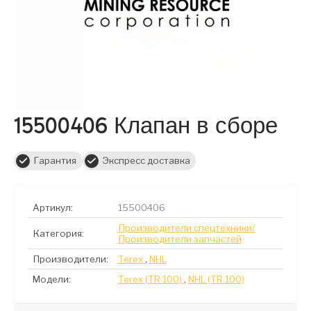
15500406 Клапан в сборе
Гарантия
Экспресс доставка
Артикул:
15500406
Производители спецтехники/
Категория:
Производители запчастей
Производители:
Terex
,
NHL
Модели:
Terex (TR 100)
,
NHL (TR 100)