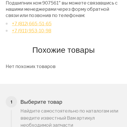
Подшипник ком 907561" вы можете связавшись с
нашими менеджерами через форму обратной
связи или позвонив по телефонам:
+7 (812) 665-51-65
+7 (911) 953-10-98
Похожие товары
Нет похожих товаров
Выберите товар
Найдите самостоятельно по каталогам или
введите известный Вам артикул
необходимой запчасти