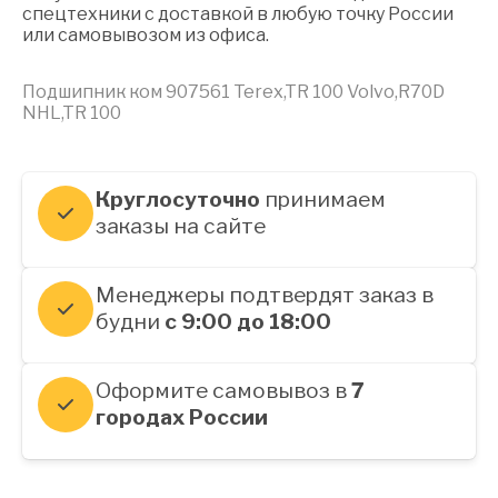
спецтехники с доставкой в любую точку России
или самовывозом из офиса.
Подшипник ком 907561 Terex,TR 100 Volvo,R70D
NHL,TR 100
Круглосуточно
принимаем
заказы на сайте
Менеджеры подтвердят заказ в
будни
с 9:00 до 18:00
Оформите самовывоз в
7
городах России