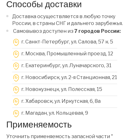
Способы доставки
Доставка осуществляется в любую точку
России, в страны СНГ и дальнего зарубежья.
Самовывоз доступен из
7 городов России:
г. Санкт-Петербург, ул. Салова, 57 к. 5
г. Москва, Промышленный проезд, 12
г. Екатеринбург, ул. Луначарского, 31
г. Новосибирск, ул. 2-я Станционная, 21
г. Новокузнецк, ул. Полесская, 15
г. Хабаровск, ул. Иркутская, 6, 8a
г. Магадан, ул. Кольцевая, 9
Применяемость
Уточнить применяемость запасной части "