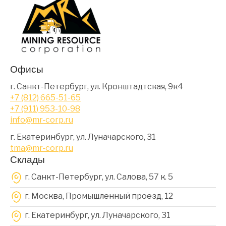
Офисы
г. Санкт-Петербург, ул. Кронштадтская, 9к4
+7 (812) 665-51-65
+7 (911) 953-10-98
info@mr-corp.ru
г. Екатеринбург, ул. Луначарского, 31
tma@mr-corp.ru
Склады
г. Санкт-Петербург, ул. Салова, 57 к. 5
г. Москва, Промышленный проезд, 12
г. Екатеринбург, ул. Луначарского, 31