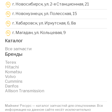
г. Новосибирск, ул. 2-я Станционная, 21
г. Новокузнецк, ул. Полесская, 15
г. Хабаровск, ул. Иркутская, 6, 8a
г. Магадан, ул. Кольцевая, 9
Каталог
Все запчасти
Бренды
Terex
Hitachi
Komatsu
Volvo
Cummins
Danfos
Allison Transmission
Майнинг Ресурс — каталог запчастей для спецтехники. Вся
информация на данном сайте несёт исключительно