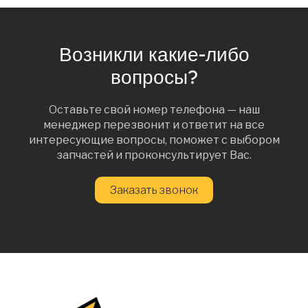
Возникли какие-либо
вопросы?
Оставьте свой номер телефона — наш
менеджер перезвонит и ответит на все
интересующие вопросы, поможет с выбором
запчастей и проконсультирует Вас.
Заказать звонок