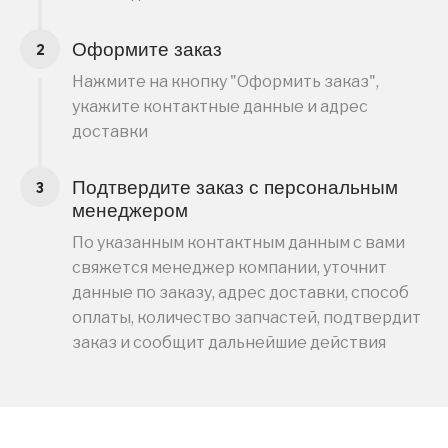
Оформите заказ
Нажмите на кнопку "Оформить заказ",
укажите контактные данные и адрес
доставки
Подтвердите заказ с персональным
менеджером
По указанным контактным данным с вами
свяжется менеджер компании, уточнит
данные по заказу, адрес доставки, способ
оплаты, количество запчастей, подтвердит
заказ и сообщит дальнейшие действия