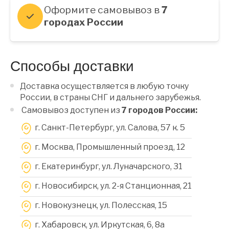
Оформите самовывоз в
7
городах России
Способы доставки
Доставка осуществляется в любую точку
России, в страны СНГ и дальнего зарубежья.
Самовывоз доступен из
7 городов России:
г. Санкт-Петербург, ул. Салова, 57 к. 5
г. Москва, Промышленный проезд, 12
г. Екатеринбург, ул. Луначарского, 31
г. Новосибирск, ул. 2-я Станционная, 21
г. Новокузнецк, ул. Полесская, 15
г. Хабаровск, ул. Иркутская, 6, 8a