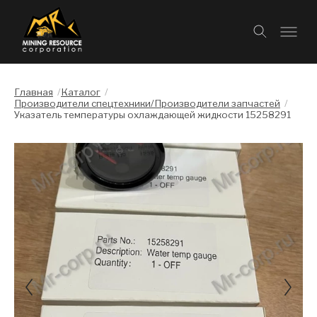
Главная
/
Каталог
/
Производители спецтехники/Производители запчастей
/
Указатель температуры охлаждающей жидкости 15258291
Слайдшоу