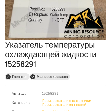
Указатель температуры
охлаждающей жидкости
15258291
Гарантия
Экспресс доставка
Артикул:
15258291
Производители спецтехники/
Категория:
Производители запчастей