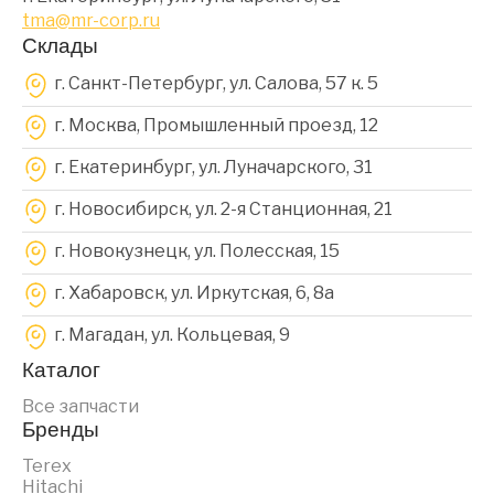
tma@mr-corp.ru
Склады
г. Санкт-Петербург, ул. Салова, 57 к. 5
г. Москва, Промышленный проезд, 12
г. Екатеринбург, ул. Луначарского, 31
г. Новосибирск, ул. 2-я Станционная, 21
г. Новокузнецк, ул. Полесская, 15
г. Хабаровск, ул. Иркутская, 6, 8a
г. Магадан, ул. Кольцевая, 9
Каталог
Все запчасти
Бренды
Terex
Hitachi