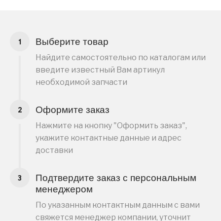
Выберите товар
Найдите самостоятельно по каталогам или
введите известный Вам артикул
необходимой запчасти
Оформите заказ
Нажмите на кнопку "Оформить заказ",
укажите контактные данные и адрес
доставки
Подтвердите заказ с персональным
менеджером
По указанным контактным данным с вами
свяжется менеджер компании, уточнит