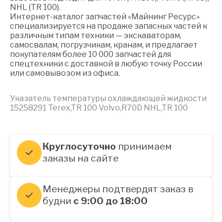
NHL (TR 100).
Интернет-каталог запчастей «Майнинг Ресурс»
специализируется на продаже запасных частей к
различным типам техники — экскаваторам,
самосвалам, погрузчикам, кранам, и предлагает
покупателям более 10 000 запчастей для
спецтехники с доставкой в любую точку России
или самовывозом из офиса.
Указатель температуры охлаждающей жидкости
15258291 Terex,TR 100 Volvo,R70D NHL,TR 100
Круглосуточно
принимаем
заказы на сайте
Менеджеры подтвердят заказ в
будни
с 9:00 до 18:00