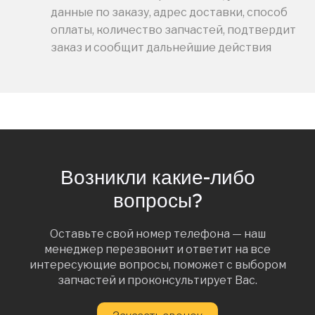
данные по заказу, адрес доставки, способ
оплаты, количество запчастей, подтвердит
заказ и сообщит дальнейшие действия
Возникли какие-либо
вопросы?
Оставьте свой номер телефона — наш
менеджер перезвонит и ответит на все
интересующие вопросы, поможет с выбором
запчастей и проконсультирует Вас.