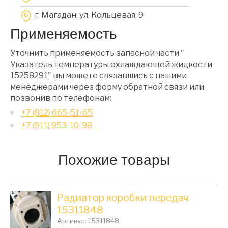
г. Магадан, ул. Кольцевая, 9
Применяемость
Уточнить применяемость запасной части "
Указатель температуры охлаждающей жидкости
15258291" вы можете связавшись с нашими
менеджерами через форму обратной связи или
позвонив по телефонам:
+7 (812) 665-51-65
+7 (911) 953-10-98
Похожие товары
Радиатор коробки передач
15311848
Артикул: 15311848