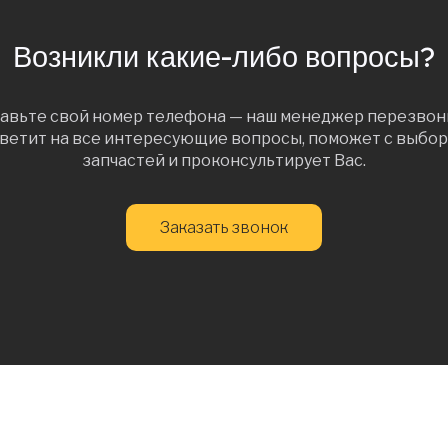
Возникли какие-либо вопросы?
авьте свой номер телефона — наш менеджер перезвон
ветит на все интересующие вопросы, поможет с выбо
запчастей и проконсультирует Вас.
Заказать звонок