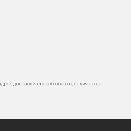
адрес доставки, способ оплаты, количество