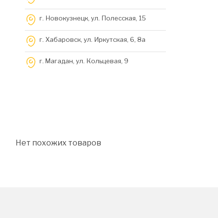
г. Новокузнецк, ул. Полесская, 15
г. Хабаровск, ул. Иркутская, 6, 8a
г. Магадан, ул. Кольцевая, 9
Нет похожих товаров