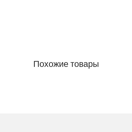
Похожие товары