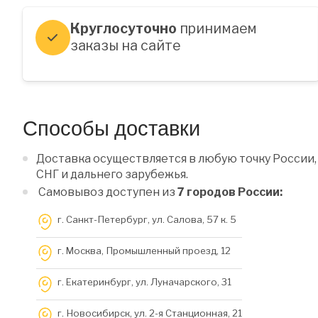
Круглосуточно
принимаем
заказы на сайте
Способы доставки
Доставка осуществляется в любую точку России,
СНГ и дальнего зарубежья.
Самовывоз доступен из
7 городов России:
г. Санкт-Петербург, ул. Салова, 57 к. 5
г. Москва, Промышленный проезд, 12
г. Екатеринбург, ул. Луначарского, 31
г. Новосибирск, ул. 2-я Станционная, 21