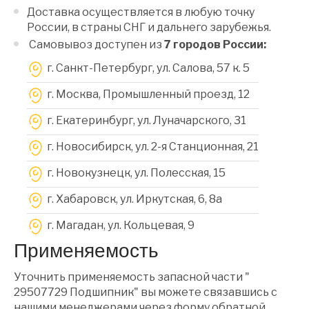
Доставка осуществляется в любую точку
России, в страны СНГ и дальнего зарубежья.
Самовывоз доступен из
7 городов России:
г. Санкт-Петербург, ул. Салова, 57 к. 5
г. Москва, Промышленный проезд, 12
г. Екатеринбург, ул. Луначарского, 31
г. Новосибирск, ул. 2-я Станционная, 21
г. Новокузнецк, ул. Полесская, 15
г. Хабаровск, ул. Иркутская, 6, 8a
г. Магадан, ул. Кольцевая, 9
Применяемость
Уточнить применяемость запасной части "
29507729 Подшипник" вы можете связавшись с
нашими менеджерами через форму обратной