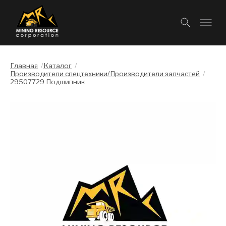
Главная
/
Каталог
/
Производители спецтехники/Производители запчастей
/
29507729 Подшипник
Слайдшоу