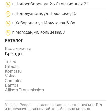
г. Новосибирск, ул. 2-я Станционная, 21
г. Новокузнецк, ул. Полесская, 15
г. Хабаровск, ул. Иркутская, 6, 8a
г. Магадан, ул. Кольцевая, 9
Каталог
Все запчасти
Бренды
Terex
Hitachi
Komatsu
Volvo
Cummins
Danfos
Allison Transmission
Майнинг Ресурс — каталог запчастей для спецтехники. Вся
информация на данном сайте несёт исключительно