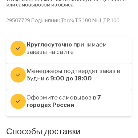
или самовывозом из офиса.
29507729 Подшипник Terex,TR 100 NHL,TR 100
Круглосуточно
принимаем
заказы на сайте
Менеджеры подтвердят заказ в
будни
с 9:00 до 18:00
Оформите самовывоз в
7
городах России
Способы доставки