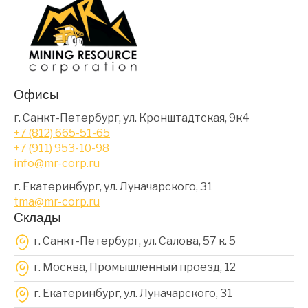
Офисы
г. Санкт-Петербург, ул. Кронштадтская, 9к4
+7 (812) 665-51-65
+7 (911) 953-10-98
info@mr-corp.ru
г. Екатеринбург, ул. Луначарского, 31
tma@mr-corp.ru
Склады
г. Санкт-Петербург, ул. Салова, 57 к. 5
г. Москва, Промышленный проезд, 12
г. Екатеринбург, ул. Луначарского, 31