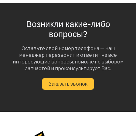
Возникли какие-либо
вопросы?
Оставьте свой номер телефона — наш
менеджер перезвонит и ответит на все
интересующие вопросы, поможет с выбором
запчастей и проконсультирует Вас.
Заказать звонок