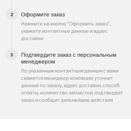
Оформите заказ
Нажмите на кнопку "Оформить заказ",
укажите контактные данные и адрес
доставки
Подтвердите заказ с персональным
менеджером
По указанным контактным данным с вами
свяжется менеджер компании, уточнит
данные по заказу, адрес доставки, способ
оплаты, количество запчастей, подтвердит
заказ и сообщит дальнейшие действия