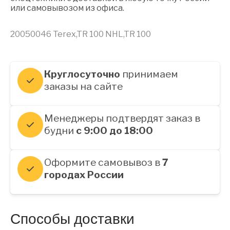
или самовывозом из офиса.
20050046 Terex,TR 100 NHL,TR 100
Круглосуточно
принимаем
заказы на сайте
Менеджеры подтвердят заказ в
будни
с 9:00 до 18:00
Оформите самовывоз в
7
городах России
Способы доставки