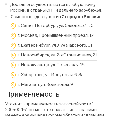
Доставка осуществляется в любую точку
России, в страны СНГ и дальнего зарубежья.
Самовывоз доступен из
7 городов России:
г. Санкт-Петербург, ул. Салова, 57 к. 5
г. Москва, Промышленный проезд, 12
г. Екатеринбург, ул. Луначарского, 31
г. Новосибирск, ул. 2-я Станционная, 21
г. Новокузнецк, ул. Полесская, 15
г. Хабаровск, ул. Иркутская, 6, 8a
г. Магадан, ул. Кольцевая, 9
Применяемость
Уточнить применяемость запасной части "
20050046" вы можете связавшись с нашими
менеджерами через форму обратной связи или