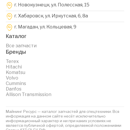
г. Новокузнецк, ул. Полесская, 15
г. Хабаровск, ул. Иркутская, 6, 8a
г. Магадан, ул. Кольцевая, 9
Каталог
Все запчасти
Бренды
Terex
Hitachi
Komatsu
Volvo
Cummins
Danfos
Allison Transmission
Майнинг Ресурс — каталог запчастей для спецтехники. Вся
информация на данном сайте несёт исключительно
информационный характер и ни при каких условиях не
является публичной офертой, определяемой положениями
Статьи 437 (2) ГК РФ.