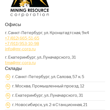
Офисы
г. Санкт-Петербург, ул. Кронштадтская, 9к4
+7 (812) 665-51-65
+7 (911) 953-10-98
info@mr-corp.ru
г. Екатеринбург, ул. Луначарского, 31
tma@mr-corp.ru
Склады
г. Санкт-Петербург, ул. Салова, 57 к. 5
г. Москва, Промышленный проезд, 12
г. Екатеринбург, ул. Луначарского, 31
г. Новосибирск, ул. 2-я Станционная, 21