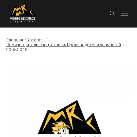
Главная
/
Каталог
/
Производители спецтехники/Производители запчастей
/
20050046
Слайдшоу