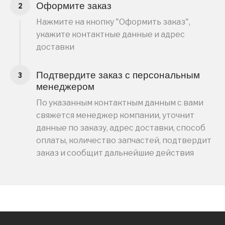
Оформите заказ
Нажмите на кнопку "Оформить заказ",
укажите контактные данные и адрес
доставки
Подтвердите заказ с персональным
менеджером
По указанным контактным данным с вами
свяжется менеджер компании, уточнит
данные по заказу, адрес доставки, способ
оплаты, количество запчастей, подтвердит
заказ и сообщит дальнейшие действия