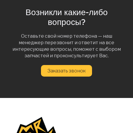
Возникли какие-либо
вопросы?
Оставьте свой номер телефона — наш
менеджер перезвонит и ответит на все
интересующие вопросы, поможет с выбором
запчастей и проконсультирует Вас.
Заказать звонок