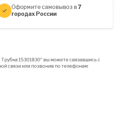
Оформите самовывоз в
7
городах России
 Трубка 15301830" вы можете связавшись с
ой связи или позвонив по телефонам: