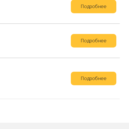
Подробнее
Подробнее
Подробнее