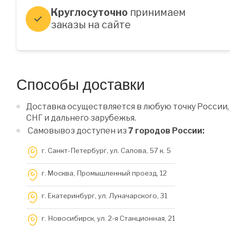
Круглосуточно
принимаем
заказы на сайте
Способы доставки
Доставка осуществляется в любую точку России,
СНГ и дальнего зарубежья.
Самовывоз доступен из
7 городов России:
г. Санкт-Петербург, ул. Салова, 57 к. 5
г. Москва, Промышленный проезд, 12
г. Екатеринбург, ул. Луначарского, 31
г. Новосибирск, ул. 2-я Станционная, 21