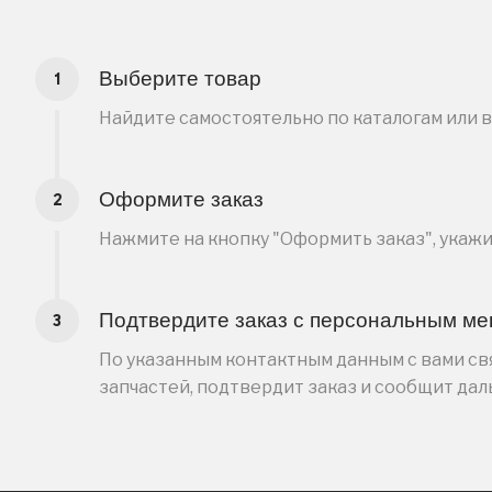
Выберите товар
Найдите самостоятельно по каталогам или 
Оформите заказ
Нажмите на кнопку "Оформить заказ", укаж
Подтвердите заказ с персональным м
По указанным контактным данным с вами свя
запчастей, подтвердит заказ и сообщит да