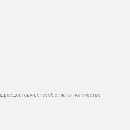
адрес доставки, способ оплаты, количество