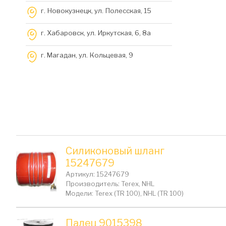
г. Новокузнецк, ул. Полесская, 15
г. Хабаровск, ул. Иркутская, 6, 8a
г. Магадан, ул. Кольцевая, 9
Силиконовый шланг
15247679
Артикул: 15247679
Производитель: Terex, NHL
Модели: Terex (TR 100), NHL (TR 100)
Палец 9015398