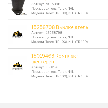
Артикул: 9015398
Производитель: Terex, NHL
Модели: Terex (TR 100), NHL (TR 100)
15258798 Выключатель
Артикул: 15258798
Производитель: Terex, NHL
Модели: Terex (TR 100), NHL (TR 100)
15019463 Комплект
шестерен
Артикул: 15019463
Производитель: Terex, NHL
Модели: Terex (TR 100), NHL (TR 100)