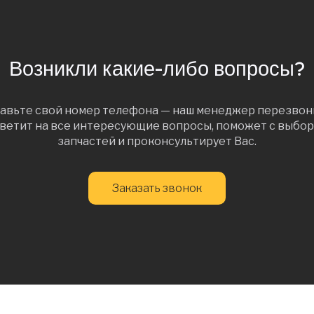
Возникли какие-либо вопросы?
авьте свой номер телефона — наш менеджер перезвон
ветит на все интересующие вопросы, поможет с выбо
запчастей и проконсультирует Вас.
Заказать звонок