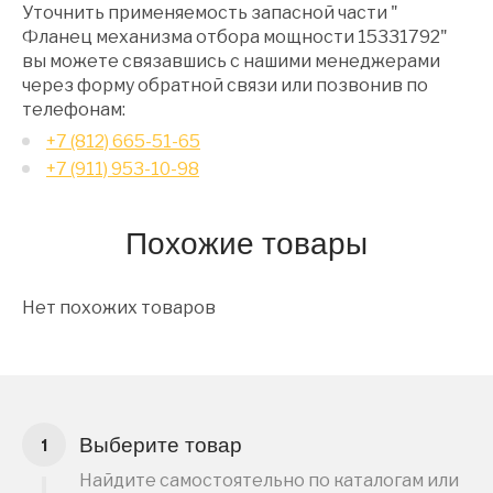
Уточнить применяемость запасной части "
Фланец механизма отбора мощности 15331792"
вы можете связавшись с нашими менеджерами
через форму обратной связи или позвонив по
телефонам:
+7 (812) 665-51-65
+7 (911) 953-10-98
Похожие товары
Нет похожих товаров
Выберите товар
Найдите самостоятельно по каталогам или