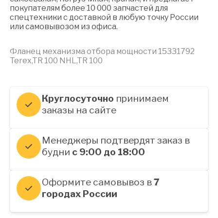
покупателям более 10 000 запчастей для
спецтехники с доставкой в любую точку России
или самовывозом из офиса.
Фланец механизма отбора мощности 15331792
Terex,TR 100 NHL,TR 100
Круглосуточно
принимаем
заказы на сайте
Менеджеры подтвердят заказ в
будни
с 9:00 до 18:00
Оформите самовывоз в
7
городах России