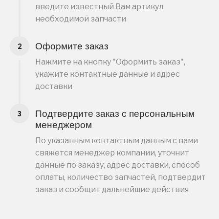
введите известный Вам артикул
необходимой запчасти
Оформите заказ
Нажмите на кнопку "Оформить заказ",
укажите контактные данные и адрес
доставки
Подтвердите заказ с персональным
менеджером
По указанным контактным данным с вами
свяжется менеджер компании, уточнит
данные по заказу, адрес доставки, способ
оплаты, количество запчастей, подтвердит
заказ и сообщит дальнейшие действия