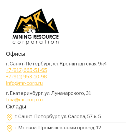
Офисы
г. Санкт-Петербург, ул. Кронштадтская, 9к4
+7 (812) 665-51-65
+7 (911) 953-10-98
info@mr-corp.ru
г. Екатеринбург, ул. Луначарского, 31
tma@mr-corp.ru
Склады
г. Санкт-Петербург, ул. Салова, 57 к. 5
г. Москва, Промышленный проезд, 12