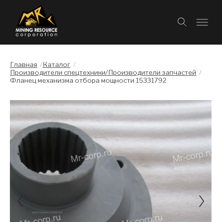
Главная
/
Каталог
/
Производители спецтехники/Производители запчастей
/
Фланец механизма отбора мощности 15331792
Слайдшоу