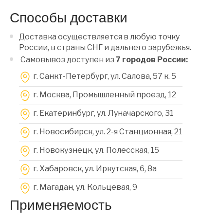
Способы доставки
Доставка осуществляется в любую точку
России, в страны СНГ и дальнего зарубежья.
Самовывоз доступен из
7 городов России:
г. Санкт-Петербург, ул. Салова, 57 к. 5
г. Москва, Промышленный проезд, 12
г. Екатеринбург, ул. Луначарского, 31
г. Новосибирск, ул. 2-я Станционная, 21
г. Новокузнецк, ул. Полесская, 15
г. Хабаровск, ул. Иркутская, 6, 8a
г. Магадан, ул. Кольцевая, 9
Применяемость