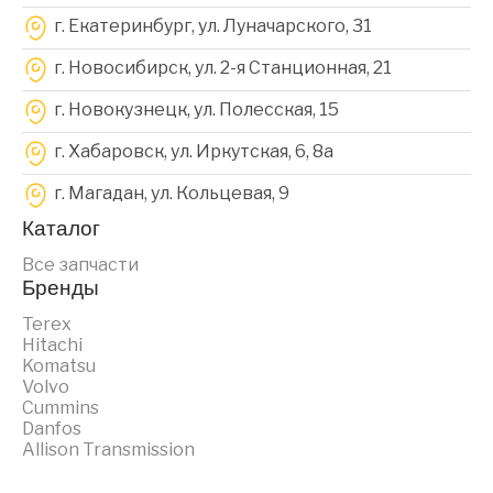
г. Екатеринбург, ул. Луначарского, 31
г. Новосибирск, ул. 2-я Станционная, 21
г. Новокузнецк, ул. Полесская, 15
г. Хабаровск, ул. Иркутская, 6, 8a
г. Магадан, ул. Кольцевая, 9
Каталог
Все запчасти
Бренды
Terex
Hitachi
Komatsu
Volvo
Cummins
Danfos
Allison Transmission