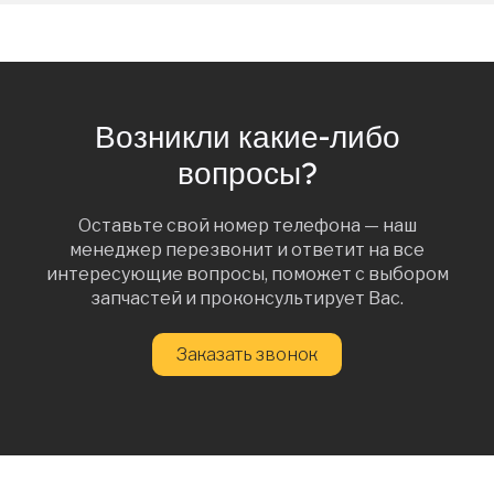
Возникли какие-либо
вопросы?
Оставьте свой номер телефона — наш
менеджер перезвонит и ответит на все
интересующие вопросы, поможет с выбором
запчастей и проконсультирует Вас.
Заказать звонок