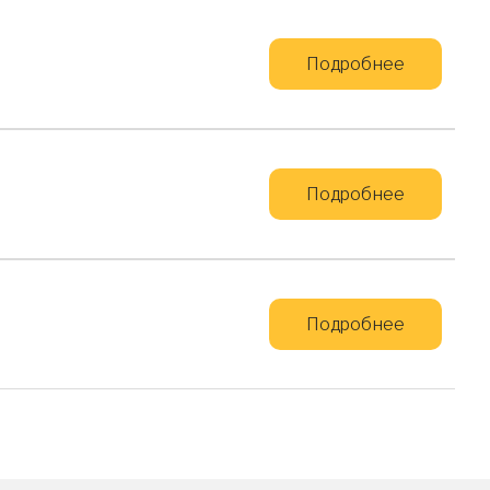
Подробнее
Подробнее
Подробнее