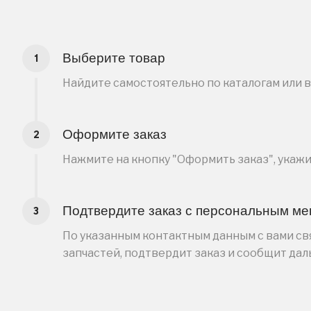
Выберите товар
Найдите самостоятельно по каталогам или 
Оформите заказ
Нажмите на кнопку "Оформить заказ", укаж
Подтвердите заказ с персональным м
По указанным контактным данным с вами свя
запчастей, подтвердит заказ и сообщит да