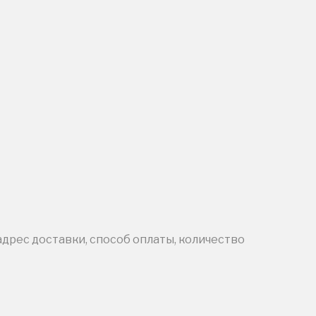
адрес доставки, способ оплаты, количество