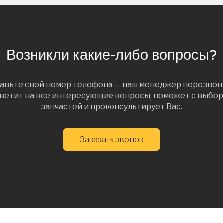
Возникли какие-либо вопросы?
авьте свой номер телефона — наш менеджер перезвон
ветит на все интересующие вопросы, поможет с выбо
запчастей и проконсультирует Вас.
Заказать звонок