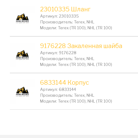
23010335 Шланг
Артикул: 23010335
Производитель: Terex, NHL
Модели: Terex (TR 100), NHL (TR 100)
9176228 Закаленная шайба
Артикул: 9176228
Производитель: Terex, NHL
Модели: Terex (TR 100), NHL (TR 100)
6833144 Корпус
Артикул: 6833144
Производитель: Terex, NHL
Модели: Terex (TR 100), NHL (TR 100)