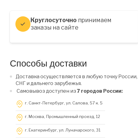
Круглосуточно
принимаем
заказы на сайте
Способы доставки
Доставка осуществляется в любую точку России,
СНГ и дальнего зарубежья.
Самовывоз доступен из
7 городов России:
г. Санкт-Петербург, ул. Салова, 57 к. 5
г. Москва, Промышленный проезд, 12
г. Екатеринбург, ул. Луначарского, 31