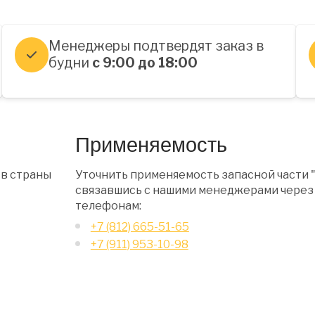
Менеджеры подтвердят заказ в
будни
с 9:00 до 18:00
Применяемость
 в страны
Уточнить применяемость запасной части 
связавшись с нашими менеджерами через 
телефонам:
+7 (812) 665-51-65
+7 (911) 953-10-98