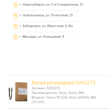
г. Новосибирск, ул. 2-я Станционная, 21
г. Новокузнецк, ул. Полесская, 15
г. Хабаровск, ул. Иркутская, 6, 8a
г. Магадан, ул. Кольцевая, 9
Вилка ретрайдера 9241275
Артикул: 9241275
Производитель: Terex, Volvo, NHL
Модели: Terex (TR 100), Volvo (R60D), NHL
(TR 100)