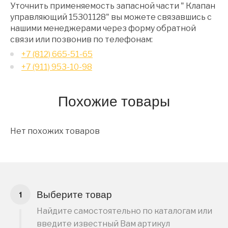
Уточнить применяемость запасной части " Клапан
управляющий 15301128" вы можете связавшись с
нашими менеджерами через форму обратной
связи или позвонив по телефонам:
+7 (812) 665-51-65
+7 (911) 953-10-98
Похожие товары
Нет похожих товаров
Выберите товар
Найдите самостоятельно по каталогам или
введите известный Вам артикул