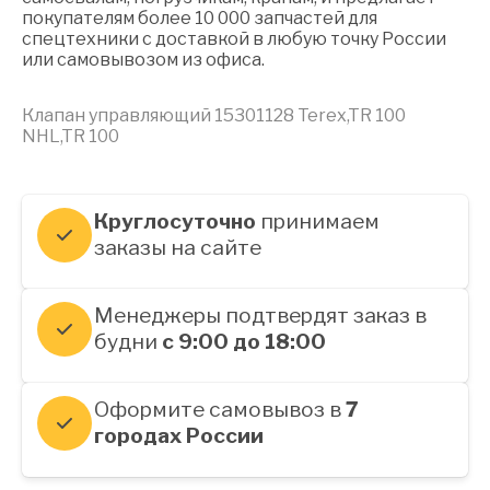
покупателям более 10 000 запчастей для
спецтехники с доставкой в любую точку России
или самовывозом из офиса.
Клапан управляющий 15301128 Terex,TR 100
NHL,TR 100
Круглосуточно
принимаем
заказы на сайте
Менеджеры подтвердят заказ в
будни
с 9:00 до 18:00
Оформите самовывоз в
7
городах России