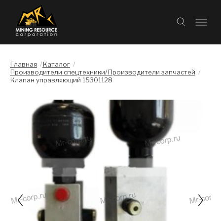
Главная
/
Каталог
/
Производители спецтехники/Производители запчастей
/
Клапан управляющий 15301128
Слайдшоу