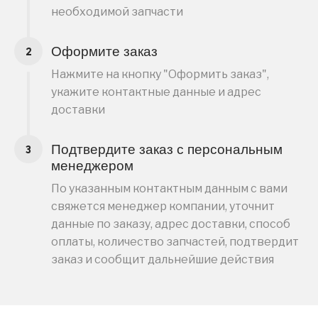
необходимой запчасти
Оформите заказ
Нажмите на кнопку "Оформить заказ",
укажите контактные данные и адрес
доставки
Подтвердите заказ с персональным
менеджером
По указанным контактным данным с вами
свяжется менеджер компании, уточнит
данные по заказу, адрес доставки, способ
оплаты, количество запчастей, подтвердит
заказ и сообщит дальнейшие действия