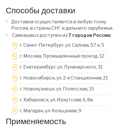
Способы доставки
Доставка осуществляется в любую точку
России, в страны СНГ и дальнего зарубежья.
Самовывоз доступен из
7 городов России:
г. Санкт-Петербург, ул. Салова, 57 к. 5
г. Москва, Промышленный проезд, 12
г. Екатеринбург, ул. Луначарского, 31
г. Новосибирск, ул. 2-я Станционная, 21
г. Новокузнецк, ул. Полесская, 15
г. Хабаровск, ул. Иркутская, 6, 8a
г. Магадан, ул. Кольцевая, 9
Применяемость