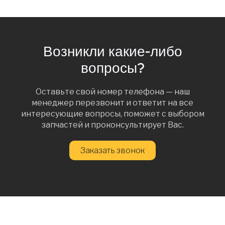
Возникли какие-либо
вопросы?
Оставьте свой номер телефона — наш
менеджер перезвонит и ответит на все
интересующие вопросы, поможет с выбором
запчастей и проконсультирует Вас.
Заказать звонок