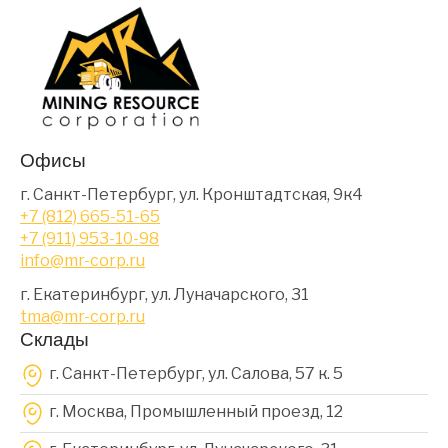
Офисы
г. Санкт-Петербург, ул. Кронштадтская, 9к4
+7 (812) 665-51-65
+7 (911) 953-10-98
info@mr-corp.ru
г. Екатеринбург, ул. Луначарского, 31
tma@mr-corp.ru
Склады
г. Санкт-Петербург, ул. Салова, 57 к. 5
г. Москва, Промышленный проезд, 12