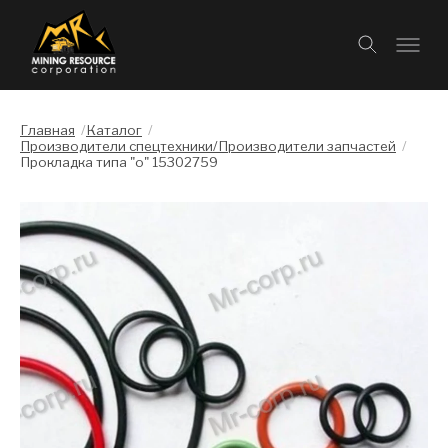
Главная
/
Каталог
/
Производители спецтехники/Производители запчастей
/
Прокладка типа "о" 15302759
Слайдшоу