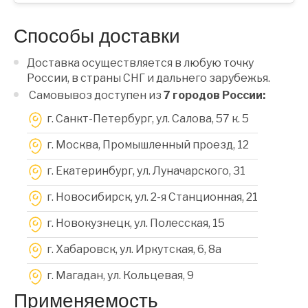
Способы доставки
Доставка осуществляется в любую точку
России, в страны СНГ и дальнего зарубежья.
Самовывоз доступен из
7 городов России:
г. Санкт-Петербург, ул. Салова, 57 к. 5
г. Москва, Промышленный проезд, 12
г. Екатеринбург, ул. Луначарского, 31
г. Новосибирск, ул. 2-я Станционная, 21
г. Новокузнецк, ул. Полесская, 15
г. Хабаровск, ул. Иркутская, 6, 8a
г. Магадан, ул. Кольцевая, 9
Применяемость