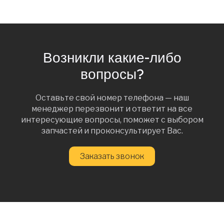
Возникли какие-либо
вопросы?
Оставьте свой номер телефона — наш
менеджер перезвонит и ответит на все
интересующие вопросы, поможет с выбором
запчастей и проконсультирует Вас.
Заказать звонок