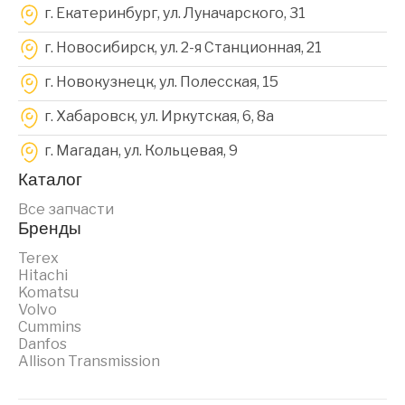
г. Екатеринбург, ул. Луначарского, 31
г. Новосибирск, ул. 2-я Станционная, 21
г. Новокузнецк, ул. Полесская, 15
г. Хабаровск, ул. Иркутская, 6, 8a
г. Магадан, ул. Кольцевая, 9
Каталог
Все запчасти
Бренды
Terex
Hitachi
Komatsu
Volvo
Cummins
Danfos
Allison Transmission