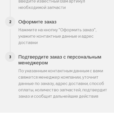
введите известный Вам артикул
необходимой запчасти
Оформите заказ
Нажмите на кнопку "Оформить заказ",
укажите контактные данные и адрес
доставки
Подтвердите заказ с персональным
менеджером
По указанным контактным данным с вами
свяжется менеджер компании, уточнит
данные по заказу, адрес доставки, способ
оплаты, количество запчастей, подтвердит
заказ и сообщит дальнейшие действия