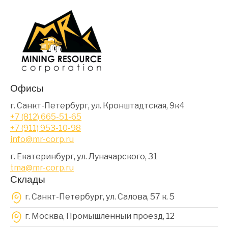
Офисы
г. Санкт-Петербург, ул. Кронштадтская, 9к4
+7 (812) 665-51-65
+7 (911) 953-10-98
info@mr-corp.ru
г. Екатеринбург, ул. Луначарского, 31
tma@mr-corp.ru
Склады
г. Санкт-Петербург, ул. Салова, 57 к. 5
г. Москва, Промышленный проезд, 12