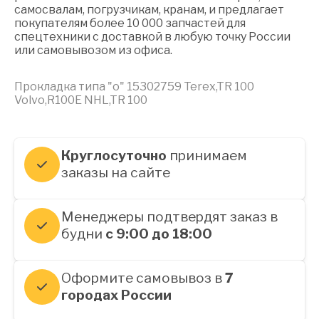
самосвалам, погрузчикам, кранам, и предлагает
покупателям более 10 000 запчастей для
спецтехники с доставкой в любую точку России
или самовывозом из офиса.
Прокладка типа "о" 15302759 Terex,TR 100
Volvo,R100E NHL,TR 100
Круглосуточно
принимаем
заказы на сайте
Менеджеры подтвердят заказ в
будни
с 9:00 до 18:00
Оформите самовывоз в
7
городах России