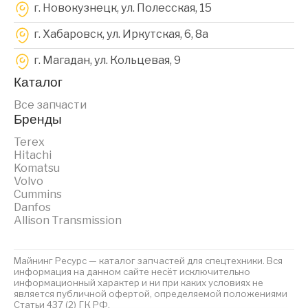
г. Новокузнецк, ул. Полесская, 15
г. Хабаровск, ул. Иркутская, 6, 8a
г. Магадан, ул. Кольцевая, 9
Каталог
Все запчасти
Бренды
Terex
Hitachi
Komatsu
Volvo
Cummins
Danfos
Allison Transmission
Майнинг Ресурс — каталог запчастей для спецтехники. Вся
информация на данном сайте несёт исключительно
информационный характер и ни при каких условиях не
является публичной офертой, определяемой положениями
Статьи 437 (2) ГК РФ.