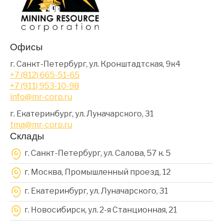
Офисы
г. Санкт-Петербург, ул. Кронштадтская, 9к4
+7 (812) 665-51-65
+7 (911) 953-10-98
info@mr-corp.ru
г. Екатеринбург, ул. Луначарского, 31
tma@mr-corp.ru
Склады
г. Санкт-Петербург, ул. Салова, 57 к. 5
г. Москва, Промышленный проезд, 12
г. Екатеринбург, ул. Луначарского, 31
г. Новосибирск, ул. 2-я Станционная, 21