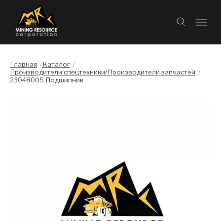
Главная
/
Каталог
/
Производители спецтехники/Производители запчастей
/
23048005 Подшипник
Слайдшоу