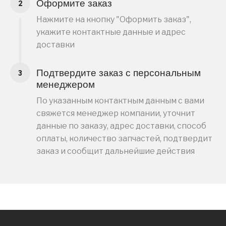
Оформите заказ
Нажмите на кнопку "Оформить заказ",
укажите контактные данные и адрес
доставки
Подтвердите заказ с персональным
менеджером
По указанным контактным данным с вами
свяжется менеджер компании, уточнит
данные по заказу, адрес доставки, способ
оплаты, количество запчастей, подтвердит
заказ и сообщит дальнейшие действия