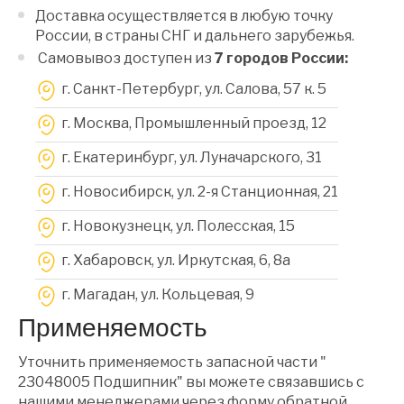
Доставка осуществляется в любую точку
России, в страны СНГ и дальнего зарубежья.
Самовывоз доступен из
7 городов России:
г. Санкт-Петербург, ул. Салова, 57 к. 5
г. Москва, Промышленный проезд, 12
г. Екатеринбург, ул. Луначарского, 31
г. Новосибирск, ул. 2-я Станционная, 21
г. Новокузнецк, ул. Полесская, 15
г. Хабаровск, ул. Иркутская, 6, 8a
г. Магадан, ул. Кольцевая, 9
Применяемость
Уточнить применяемость запасной части "
23048005 Подшипник" вы можете связавшись с
нашими менеджерами через форму обратной