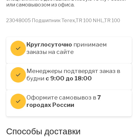
или самовывозом из офиса.
23048005 Подшипник Terex,TR 100 NHL,TR 100
Круглосуточно
принимаем
заказы на сайте
Менеджеры подтвердят заказ в
будни
с 9:00 до 18:00
Оформите самовывоз в
7
городах России
Способы доставки