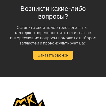
Возникли какие-либо
вопросы?
Оставьте свой номер телефона — наш
менеджер перезвонит и ответит на все
интересующие вопросы, поможет с выбором
запчастей и проконсультирует Вас.
Заказать звонок