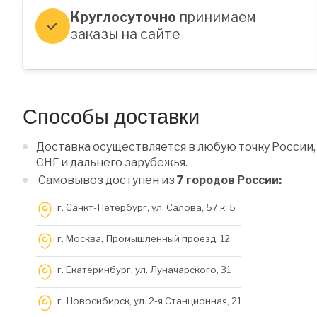
Круглосуточно
принимаем
заказы на сайте
Способы доставки
Доставка осуществляется в любую точку России,
СНГ и дальнего зарубежья.
Самовывоз доступен из
7 городов России:
г. Санкт-Петербург, ул. Салова, 57 к. 5
г. Москва, Промышленный проезд, 12
г. Екатеринбург, ул. Луначарского, 31
г. Новосибирск, ул. 2-я Станционная, 21