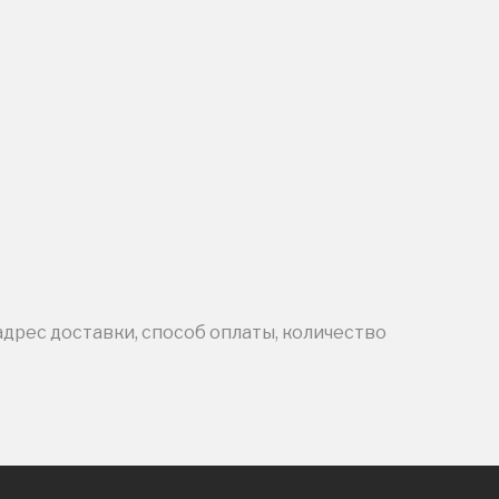
адрес доставки, способ оплаты, количество