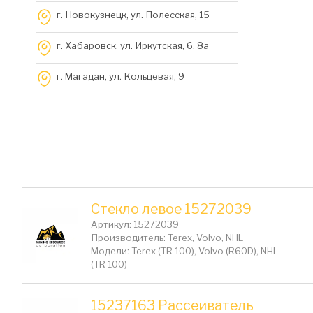
г. Новокузнецк, ул. Полесская, 15
г. Хабаровск, ул. Иркутская, 6, 8a
г. Магадан, ул. Кольцевая, 9
Стекло левое 15272039
Артикул: 15272039
Производитель: Terex, Volvo, NHL
Модели: Terex (TR 100), Volvo (R60D), NHL
(TR 100)
15237163 Рассеиватель