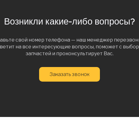
Возникли какие-либо вопросы?
авьте свой номер телефона — наш менеджер перезвон
ветит на все интересующие вопросы, поможет с выбо
запчастей и проконсультирует Вас.
Заказать звонок