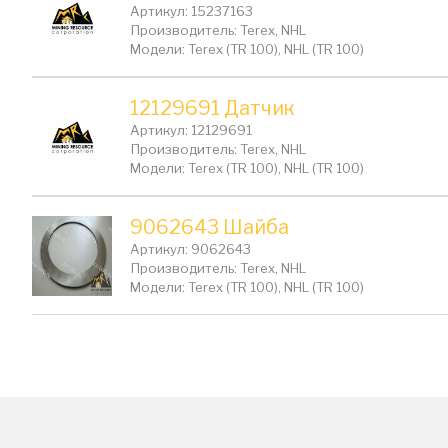
Артикул: 15237163
Производитель: Terex, NHL
Модели: Terex (TR 100), NHL (TR 100)
12129691 Датчик
Артикул: 12129691
Производитель: Terex, NHL
Модели: Terex (TR 100), NHL (TR 100)
9062643 Шайба
Артикул: 9062643
Производитель: Terex, NHL
Модели: Terex (TR 100), NHL (TR 100)