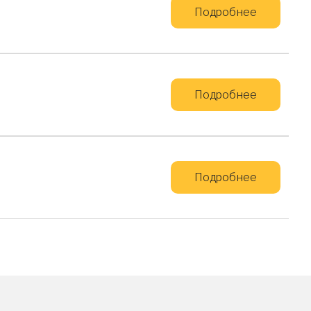
Подробнее
Подробнее
Подробнее