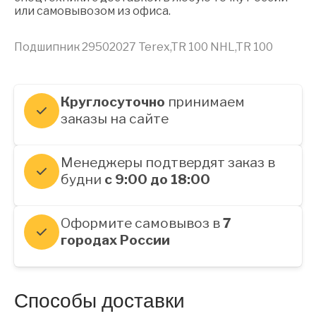
или самовывозом из офиса.
Подшипник 29502027 Terex,TR 100 NHL,TR 100
Круглосуточно
принимаем
заказы на сайте
Менеджеры подтвердят заказ в
будни
с 9:00 до 18:00
Оформите самовывоз в
7
городах России
Способы доставки