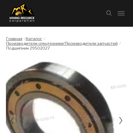
Главная
/
Каталог
/
Производители спецтехники/Производители запчастей
/
Подшипник 29502027
Слайдшоу