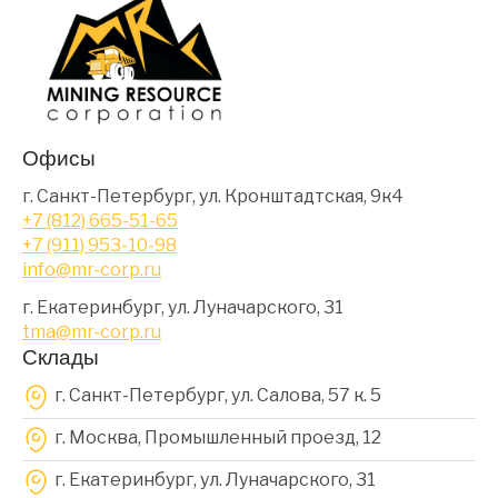
Офисы
г. Санкт-Петербург, ул. Кронштадтская, 9к4
+7 (812) 665-51-65
+7 (911) 953-10-98
info@mr-corp.ru
г. Екатеринбург, ул. Луначарского, 31
tma@mr-corp.ru
Склады
г. Санкт-Петербург, ул. Салова, 57 к. 5
г. Москва, Промышленный проезд, 12
г. Екатеринбург, ул. Луначарского, 31