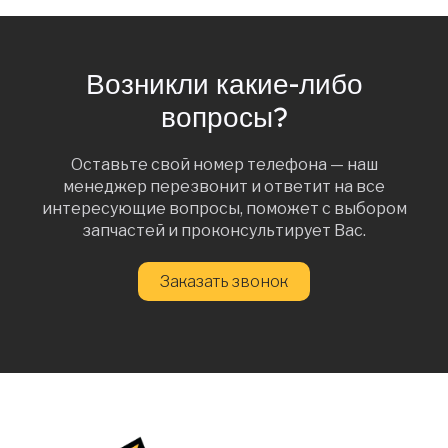
Возникли какие-либо
вопросы?
Оставьте свой номер телефона — наш
менеджер перезвонит и ответит на все
интересующие вопросы, поможет с выбором
запчастей и проконсультирует Вас.
Заказать звонок