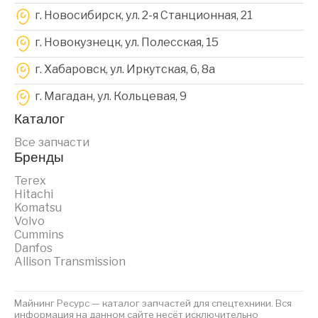
г. Новосибирск, ул. 2-я Станционная, 21
г. Новокузнецк, ул. Полесская, 15
г. Хабаровск, ул. Иркутская, 6, 8a
г. Магадан, ул. Кольцевая, 9
Каталог
Все запчасти
Бренды
Terex
Hitachi
Komatsu
Volvo
Cummins
Danfos
Allison Transmission
Майнинг Ресурс — каталог запчастей для спецтехники. Вся
информация на данном сайте несёт исключительно