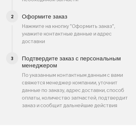
Оформите заказ
Нажмите на кнопку "Оформить заказ",
укажите контактные данные и адрес
доставки
Подтвердите заказ с персональным
менеджером
По указанным контактным данным с вами
свяжется менеджер компании, уточнит
данные по заказу, адрес доставки, способ
оплаты, количество запчастей, подтвердит
заказ и сообщит дальнейшие действия