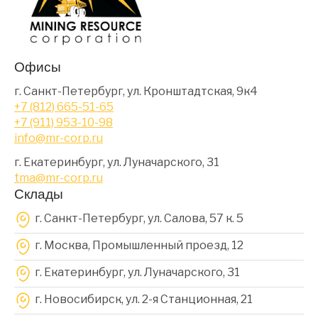
Офисы
г. Санкт-Петербург, ул. Кронштадтская, 9к4
+7 (812) 665-51-65
+7 (911) 953-10-98
info@mr-corp.ru
г. Екатеринбург, ул. Луначарского, 31
tma@mr-corp.ru
Склады
г. Санкт-Петербург, ул. Салова, 57 к. 5
г. Москва, Промышленный проезд, 12
г. Екатеринбург, ул. Луначарского, 31
г. Новосибирск, ул. 2-я Станционная, 21