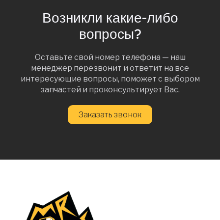
Возникли какие-либо
вопросы?
Оставьте свой номер телефона — наш
менеджер перезвонит и ответит на все
интересующие вопросы, поможет с выбором
запчастей и проконсультирует Вас.
Заказать звонок