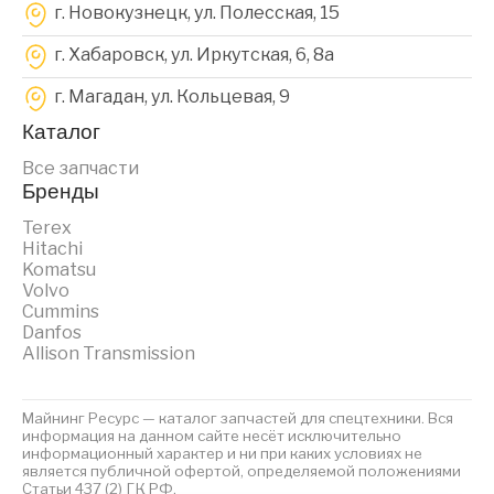
г. Новокузнецк, ул. Полесская, 15
г. Хабаровск, ул. Иркутская, 6, 8a
г. Магадан, ул. Кольцевая, 9
Каталог
Все запчасти
Бренды
Terex
Hitachi
Komatsu
Volvo
Cummins
Danfos
Allison Transmission
Майнинг Ресурс — каталог запчастей для спецтехники. Вся
информация на данном сайте несёт исключительно
информационный характер и ни при каких условиях не
является публичной офертой, определяемой положениями
Статьи 437 (2) ГК РФ.