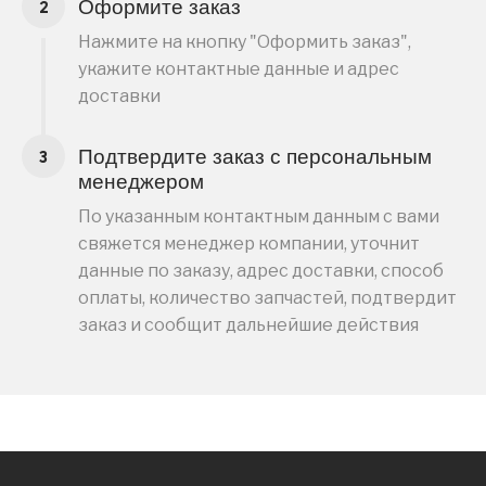
Оформите заказ
Нажмите на кнопку "Оформить заказ",
укажите контактные данные и адрес
доставки
Подтвердите заказ с персональным
менеджером
По указанным контактным данным с вами
свяжется менеджер компании, уточнит
данные по заказу, адрес доставки, способ
оплаты, количество запчастей, подтвердит
заказ и сообщит дальнейшие действия