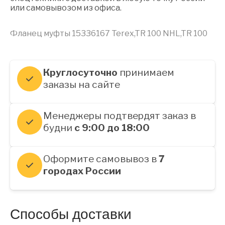
или самовывозом из офиса.
Фланец муфты 15336167 Terex,TR 100 NHL,TR 100
Круглосуточно
принимаем
заказы на сайте
Менеджеры подтвердят заказ в
будни
с 9:00 до 18:00
Оформите самовывоз в
7
городах России
Способы доставки