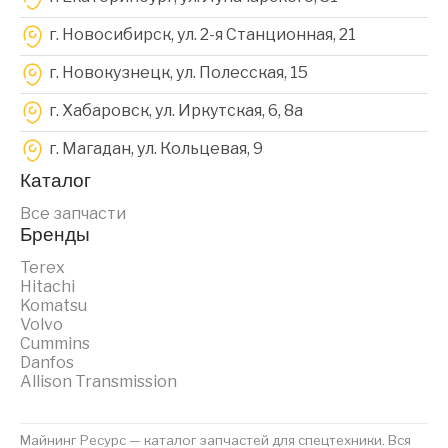
г. Новосибирск, ул. 2-я Станционная, 21
г. Новокузнецк, ул. Полесская, 15
г. Хабаровск, ул. Иркутская, 6, 8a
г. Магадан, ул. Кольцевая, 9
Каталог
Все запчасти
Бренды
Terex
Hitachi
Komatsu
Volvo
Cummins
Danfos
Allison Transmission
Майнинг Ресурс — каталог запчастей для спецтехники. Вся