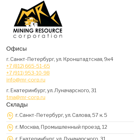
Офисы
г. Санкт-Петербург, ул. Кронштадтская, 9к4
+7 (812) 665-51-65
+7 (911) 953-10-98
info@mr-corp.ru
г. Екатеринбург, ул. Луначарского, 31
tma@mr-corp.ru
Склады
г. Санкт-Петербург, ул. Салова, 57 к. 5
г. Москва, Промышленный проезд, 12
г. Екатеринбург, ул. Луначарского, 31