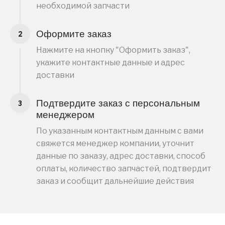
необходимой запчасти
Оформите заказ
Нажмите на кнопку "Оформить заказ",
укажите контактные данные и адрес
доставки
Подтвердите заказ с персональным
менеджером
По указанным контактным данным с вами
свяжется менеджер компании, уточнит
данные по заказу, адрес доставки, способ
оплаты, количество запчастей, подтвердит
заказ и сообщит дальнейшие действия