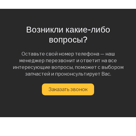
Возникли какие-либо
вопросы?
Оставьте свой номер телефона — наш
менеджер перезвонит и ответит на все
интересующие вопросы, поможет с выбором
запчастей и проконсультирует Вас.
Заказать звонок