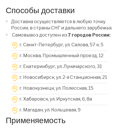
Способы доставки
Доставка осуществляется в любую точку
России, в страны СНГ и дальнего зарубежья.
Самовывоз доступен из
7 городов России:
г. Санкт-Петербург, ул. Салова, 57 к. 5
г. Москва, Промышленный проезд, 12
г. Екатеринбург, ул. Луначарского, 31
г. Новосибирск, ул. 2-я Станционная, 21
г. Новокузнецк, ул. Полесская, 15
г. Хабаровск, ул. Иркутская, 6, 8a
г. Магадан, ул. Кольцевая, 9
Применяемость