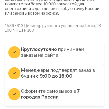
покупателям более 10 000 запчастей для
спецтехники с доставкой в любую точку России
или самовывозом из офиса.
15367313 Цилиндр рулевого управления Terex,TR
100 NHL,TR 100
Круглосуточно
принимаем
заказы на сайте
Менеджеры подтвердят заказ в
будни
с 9:00 до 18:00
Оформите самовывоз в
7
городах России