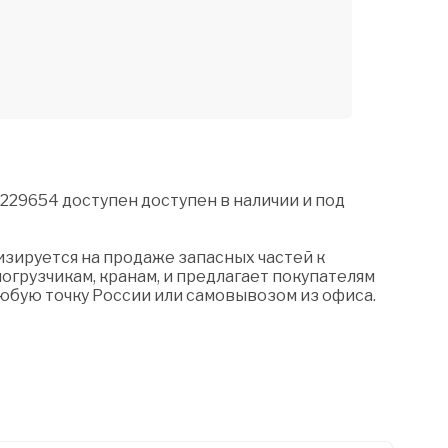
229654 доступен доступен в наличии и под
зируется на продаже запасных частей к
огрузчикам, кранам, и предлагает покупателям
любую точку России или самовывозом из офиса.