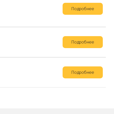
Подробнее
Подробнее
Подробнее