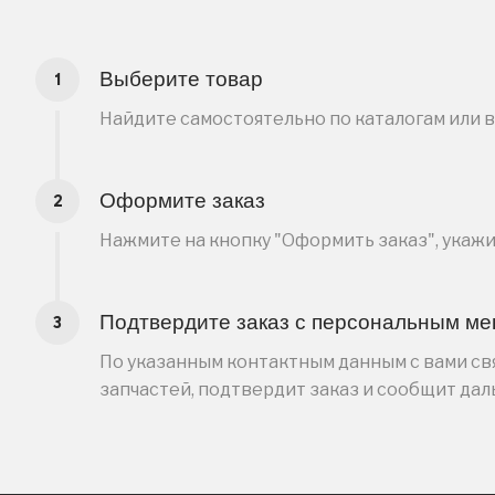
Выберите товар
Найдите самостоятельно по каталогам или 
Оформите заказ
Нажмите на кнопку "Оформить заказ", укаж
Подтвердите заказ с персональным м
По указанным контактным данным с вами свя
запчастей, подтвердит заказ и сообщит да