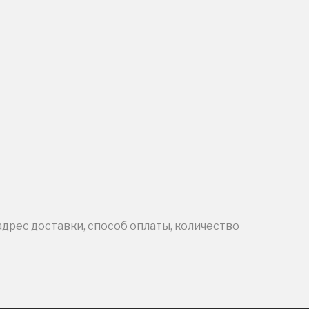
адрес доставки, способ оплаты, количество