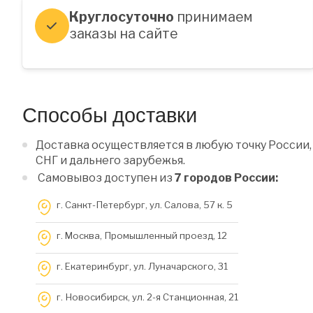
Круглосуточно
принимаем
заказы на сайте
Способы доставки
Доставка осуществляется в любую точку России,
СНГ и дальнего зарубежья.
Самовывоз доступен из
7 городов России:
г. Санкт-Петербург, ул. Салова, 57 к. 5
г. Москва, Промышленный проезд, 12
г. Екатеринбург, ул. Луначарского, 31
г. Новосибирск, ул. 2-я Станционная, 21