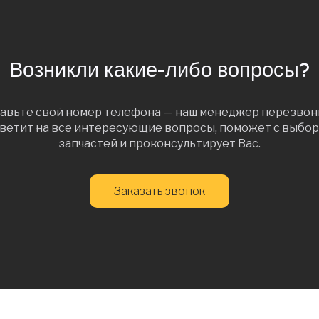
Возникли какие-либо вопросы?
авьте свой номер телефона — наш менеджер перезвон
ветит на все интересующие вопросы, поможет с выбо
запчастей и проконсультирует Вас.
Заказать звонок