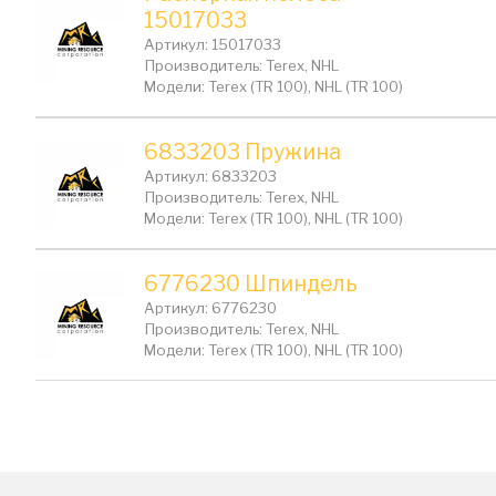
15017033
Артикул: 15017033
Производитель: Terex, NHL
Модели: Terex (TR 100), NHL (TR 100)
6833203 Пружина
Артикул: 6833203
Производитель: Terex, NHL
Модели: Terex (TR 100), NHL (TR 100)
6776230 Шпиндель
Артикул: 6776230
Производитель: Terex, NHL
Модели: Terex (TR 100), NHL (TR 100)