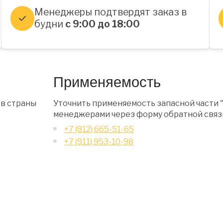
Менеджеры подтвердят заказ в
будни
с 9:00 до 18:00
Применяемость
 в страны
Уточнить применяемость запасной части 
менеджерами через форму обратной связи
+7 (812) 665-51-65
+7 (911) 953-10-98