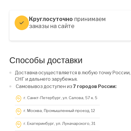
Круглосуточно
принимаем
заказы на сайте
Способы доставки
Доставка осуществляется в любую точку России,
СНГ и дальнего зарубежья.
Самовывоз доступен из
7 городов России:
г. Санкт-Петербург, ул. Салова, 57 к. 5
г. Москва, Промышленный проезд, 12
г. Екатеринбург, ул. Луначарского, 31