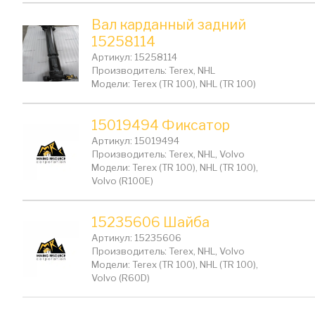
Вал карданный задний
15258114
Артикул: 15258114
Производитель: Terex, NHL
Модели: Terex (TR 100), NHL (TR 100)
15019494 Фиксатор
Артикул: 15019494
Производитель: Terex, NHL, Volvo
Модели: Terex (TR 100), NHL (TR 100),
Volvo (R100E)
15235606 Шайба
Артикул: 15235606
Производитель: Terex, NHL, Volvo
Модели: Terex (TR 100), NHL (TR 100),
Volvo (R60D)