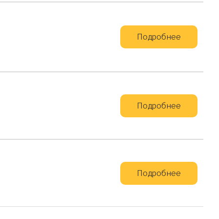
Подробнее
Подробнее
Подробнее