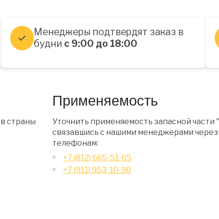
Менеджеры подтвердят заказ в
будни
с 9:00 до 18:00
Применяемость
 в страны
Уточнить применяемость запасной части 
связавшись с нашими менеджерами через 
телефонам:
+7 (812) 665-51-65
+7 (911) 953-10-98