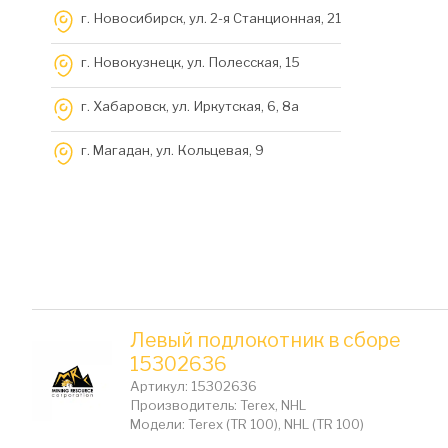
г. Новосибирск, ул. 2-я Станционная, 21
г. Новокузнецк, ул. Полесская, 15
г. Хабаровск, ул. Иркутская, 6, 8a
г. Магадан, ул. Кольцевая, 9
Левый подлокотник в сборе
15302636
Артикул: 15302636
Производитель: Terex, NHL
Модели: Terex (TR 100), NHL (TR 100)