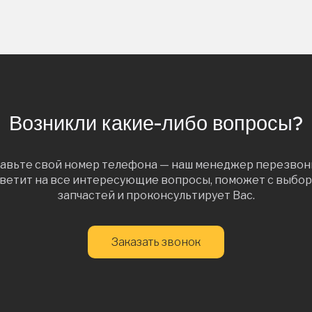
Возникли какие-либо вопросы?
авьте свой номер телефона — наш менеджер перезвон
ветит на все интересующие вопросы, поможет с выбо
запчастей и проконсультирует Вас.
Заказать звонок