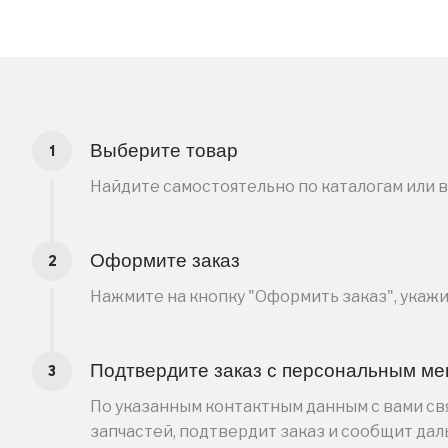
Выберите товар
Найдите самостоятельно по каталогам или 
Оформите заказ
Нажмите на кнопку "Оформить заказ", укаж
Подтвердите заказ с персональным м
По указанным контактным данным с вами свя
запчастей, подтвердит заказ и сообщит да