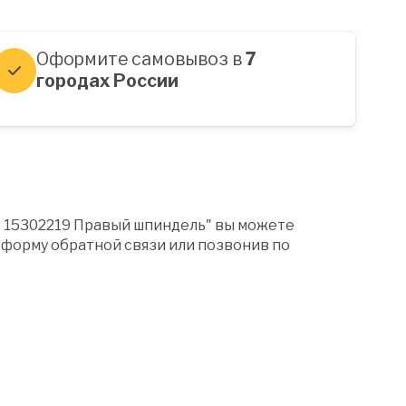
Оформите самовывоз в
7
городах России
" 15302219 Правый шпиндель" вы можете
форму обратной связи или позвонив по