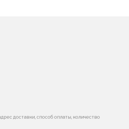
адрес доставки, способ оплаты, количество