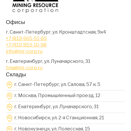
Офисы
г. Санкт-Петербург, ул. Кронштадтская, 9к4
+7 (812) 665-51-65
+7 (911) 953-10-98
info@mr-corp.ru
г. Екатеринбург, ул. Луначарского, 31
tma@mr-corp.ru
Склады
г. Санкт-Петербург, ул. Салова, 57 к. 5
г. Москва, Промышленный проезд, 12
г. Екатеринбург, ул. Луначарского, 31
г. Новосибирск, ул. 2-я Станционная, 21
г. Новокузнецк, ул. Полесская, 15