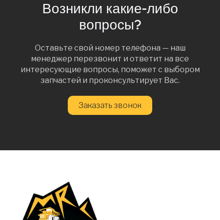
Возникли какие-либо
вопросы?
Оставьте свой номер телефона — наш
менеджер перезвонит и ответит на все
интересующие вопросы, поможет с выбором
запчастей и проконсультирует Вас.
Заказать звонок