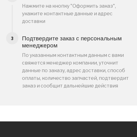
Нажмите на кнопку "Оформить заказ",
укажите контактные данные и адрес
доставки
Подтвердите заказ с персональным
менеджером
По указанным контактным данным с вами
свяжется менеджер компании, уточнит
данные по заказу, адрес доставки, способ
оплаты, количество запчастей, подтвердит
заказ и сообщит дальнейшие действия