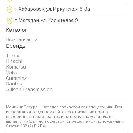
г. Хабаровск, ул. Иркутская, 6, 8a
г. Магадан, ул. Кольцевая, 9
Каталог
Все запчасти
Бренды
Terex
Hitachi
Komatsu
Volvo
Cummins
Danfos
Allison Transmission
Майнинг Ресурс — каталог запчастей для спецтехники. Вся
информация на данном сайте несёт исключительно
информационный характер и ни при каких условиях не
является публичной офертой, определяемой положениями
Статьи 437 (2) ГК РФ.
2023 © Майнинг Ресурс