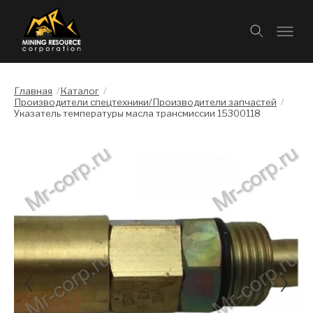
Главная
/
Каталог
/
Производители спецтехники/Производители запчастей
/
Указатель температуры масла трансмиссии 15300118
Слайдшоу