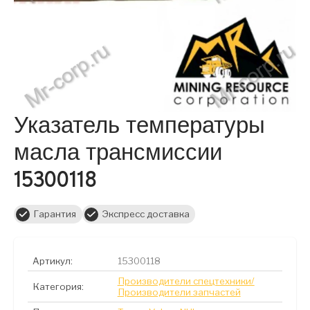
Указатель температуры
масла трансмиссии
15300118
Гарантия
Экспресс доставка
Артикул:
15300118
Производители спецтехники/
Категория:
Производители запчастей