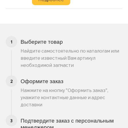
Выберите товар
Найдите самостоятельно по каталогам или
введите известный Вам артикул
необходимой запчасти
Оформите заказ
Нажмите на кнопку "Оформить заказ",
укажите контактные данные и адрес
доставки
Подтвердите заказ с персональным
менеджером