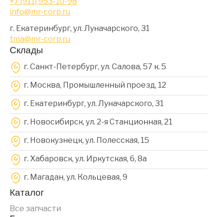
+7 (911) 953-10-98
info@mr-corp.ru
г. Екатеринбург, ул. Луначарского, 31
tma@mr-corp.ru
Склады
г. Санкт-Петербург, ул. Салова, 57 к. 5
г. Москва, Промышленный проезд, 12
г. Екатеринбург, ул. Луначарского, 31
г. Новосибирск, ул. 2-я Станционная, 21
г. Новокузнецк, ул. Полесская, 15
г. Хабаровск, ул. Иркутская, 6, 8a
г. Магадан, ул. Кольцевая, 9
Каталог
Все запчасти