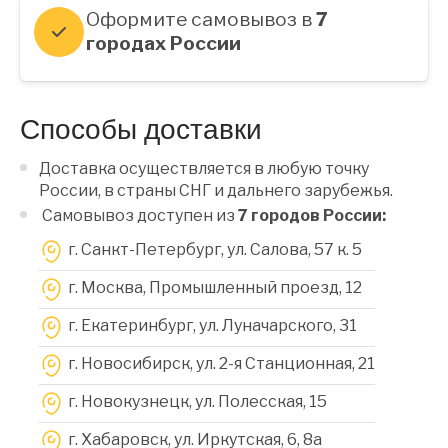
Оформите самовывоз в
7
городах России
Способы доставки
Доставка осуществляется в любую точку
России, в страны СНГ и дальнего зарубежья.
Самовывоз доступен из
7 городов России:
г. Санкт-Петербург, ул. Салова, 57 к. 5
г. Москва, Промышленный проезд, 12
г. Екатеринбург, ул. Луначарского, 31
г. Новосибирск, ул. 2-я Станционная, 21
г. Новокузнецк, ул. Полесская, 15
г. Хабаровск, ул. Иркутская, 6, 8a