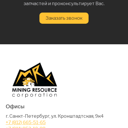
запчастей и проконсультирует Вас.
Заказать звонок
Офисы
г. Санкт-Петербург, ул. Кронштадтская, 9к4
+7 (812) 665-51-65