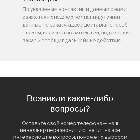
По указанным контактным данным с вами
свяжется менеджер компании, уточнит
данные по заказу, адрес доставки, способ
оплаты, количество запчастей, подтвердит
заказ и сообщит дальнейшие действия
Возникли какие-либо
вопросы?
Оставьте свой номер телефона — наш
менеджер перезвонит и ответит на все
интересующие вопросы, поможет с выбором