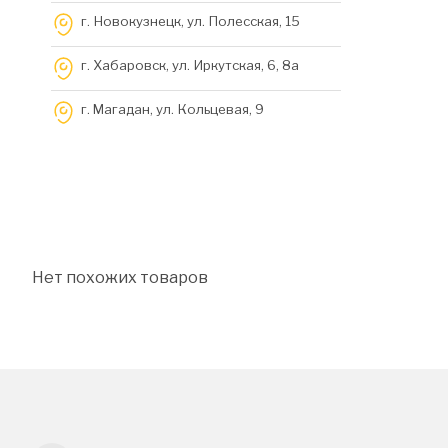
г. Новокузнецк, ул. Полесская, 15
г. Хабаровск, ул. Иркутская, 6, 8a
г. Магадан, ул. Кольцевая, 9
Нет похожих товаров