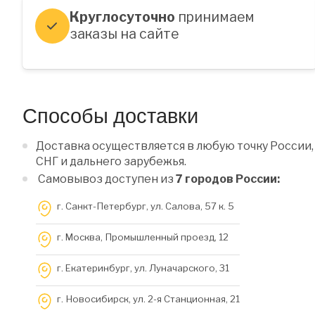
Круглосуточно
принимаем
заказы на сайте
Способы доставки
Доставка осуществляется в любую точку России,
СНГ и дальнего зарубежья.
Самовывоз доступен из
7 городов России:
г. Санкт-Петербург, ул. Салова, 57 к. 5
г. Москва, Промышленный проезд, 12
г. Екатеринбург, ул. Луначарского, 31
г. Новосибирск, ул. 2-я Станционная, 21