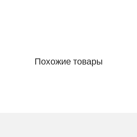
Похожие товары