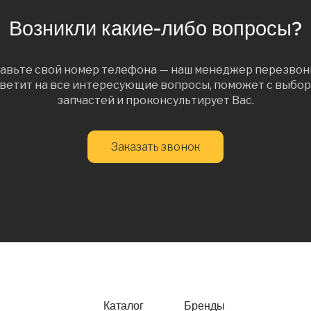
Возникли какие-либо вопросы?
авьте свой номер телефона — наш менеджер перезвон
ветит на все интересующие вопросы, поможет с выбо
запчастей и проконсультирует Вас.
Заказать звонок
Каталог
Бренды