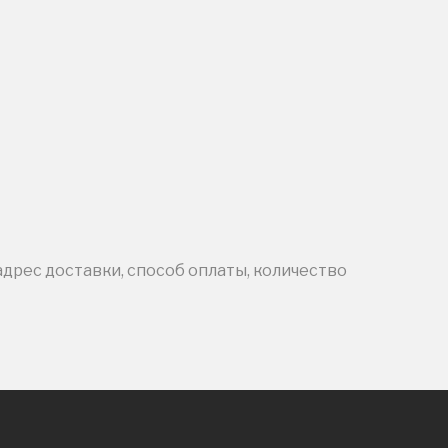
адрес доставки, способ оплаты, количество