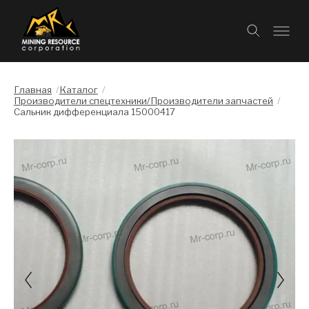
Главная
/
Каталог
/
Производители спецтехники/Производители запчастей
/
Сальник дифференциала 15000417
Слайдшоу