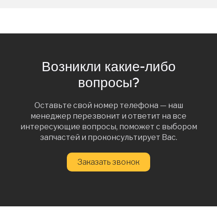
Возникли какие-либо
вопросы?
Оставьте свой номер телефона — наш
менеджер перезвонит и ответит на все
интересующие вопросы, поможет с выбором
запчастей и проконсультирует Вас.
Заказать звонок