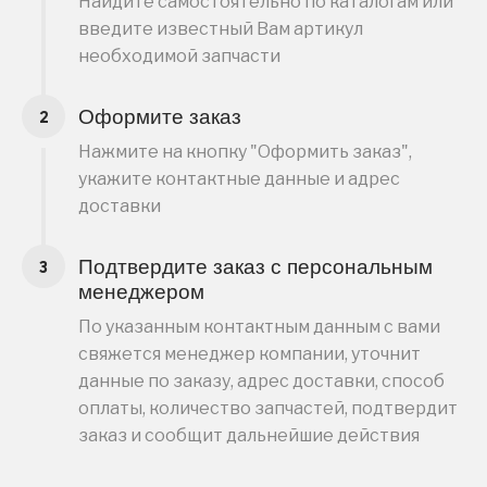
Найдите самостоятельно по каталогам или
введите известный Вам артикул
необходимой запчасти
Оформите заказ
Нажмите на кнопку "Оформить заказ",
укажите контактные данные и адрес
доставки
Подтвердите заказ с персональным
менеджером
По указанным контактным данным с вами
свяжется менеджер компании, уточнит
данные по заказу, адрес доставки, способ
оплаты, количество запчастей, подтвердит
заказ и сообщит дальнейшие действия