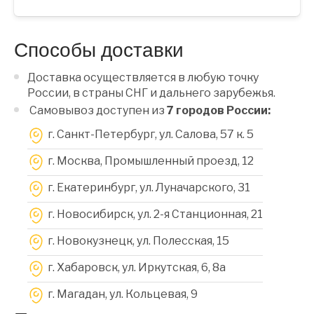
Способы доставки
Доставка осуществляется в любую точку
России, в страны СНГ и дальнего зарубежья.
Самовывоз доступен из
7 городов России:
г. Санкт-Петербург, ул. Салова, 57 к. 5
г. Москва, Промышленный проезд, 12
г. Екатеринбург, ул. Луначарского, 31
г. Новосибирск, ул. 2-я Станционная, 21
г. Новокузнецк, ул. Полесская, 15
г. Хабаровск, ул. Иркутская, 6, 8a
г. Магадан, ул. Кольцевая, 9