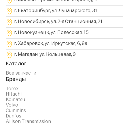
г. Екатеринбург, ул. Луначарского, 31
г. Новосибирск, ул. 2-я Станционная, 21
г. Новокузнецк, ул. Полесская, 15
г. Хабаровск, ул. Иркутская, 6, 8a
г. Магадан, ул. Кольцевая, 9
Каталог
Все запчасти
Бренды
Terex
Hitachi
Komatsu
Volvo
Cummins
Danfos
Allison Transmission