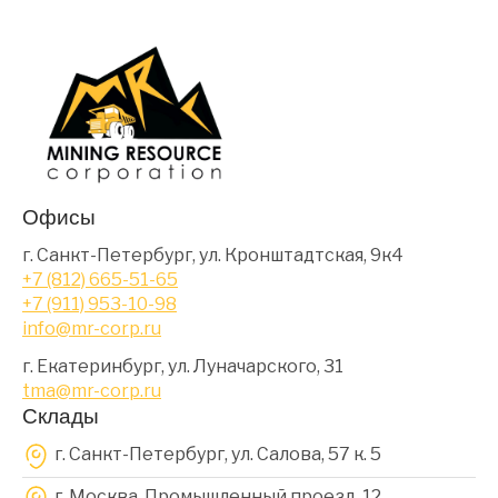
Офисы
г. Санкт-Петербург, ул. Кронштадтская, 9к4
+7 (812) 665-51-65
+7 (911) 953-10-98
info@mr-corp.ru
г. Екатеринбург, ул. Луначарского, 31
tma@mr-corp.ru
Склады
г. Санкт-Петербург, ул. Салова, 57 к. 5
г. Москва, Промышленный проезд, 12