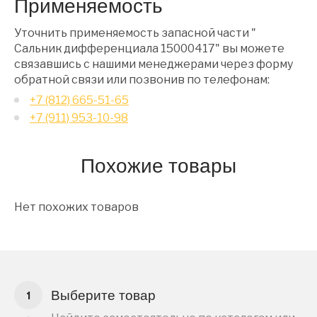
Применяемость
Уточнить применяемость запасной части "
Сальник дифференциала 15000417" вы можете
связавшись с нашими менеджерами через форму
обратной связи или позвонив по телефонам:
+7 (812) 665-51-65
+7 (911) 953-10-98
Похожие товары
Нет похожих товаров
Выберите товар