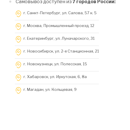
Самовывоз доступен из
7 городов России:
г. Санкт-Петербург, ул. Салова, 57 к. 5
г. Москва, Промышленный проезд, 12
г. Екатеринбург, ул. Луначарского, 31
г. Новосибирск, ул. 2-я Станционная, 21
г. Новокузнецк, ул. Полесская, 15
г. Хабаровск, ул. Иркутская, 6, 8a
г. Магадан, ул. Кольцевая, 9