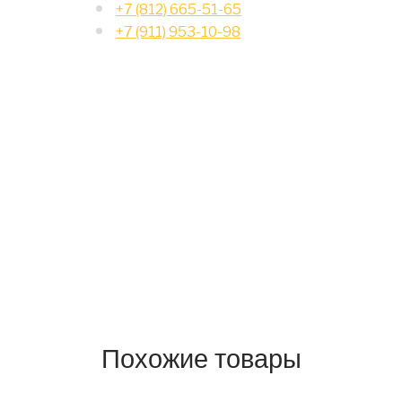
+7 (812) 665-51-65
+7 (911) 953-10-98
Похожие товары