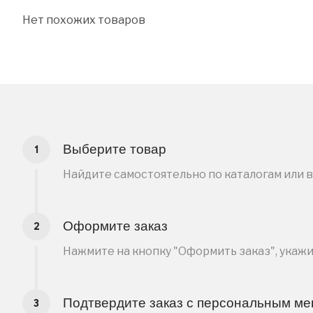
Нет похожих товаров
Выберите товар
Найдите самостоятельно по каталогам или 
Оформите заказ
Нажмите на кнопку "Оформить заказ", укаж
Подтвердите заказ с персональным м