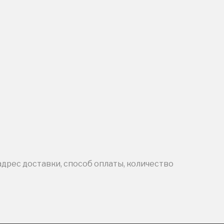
адрес доставки, способ оплаты, количество