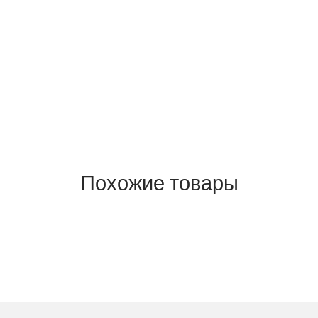
Похожие товары