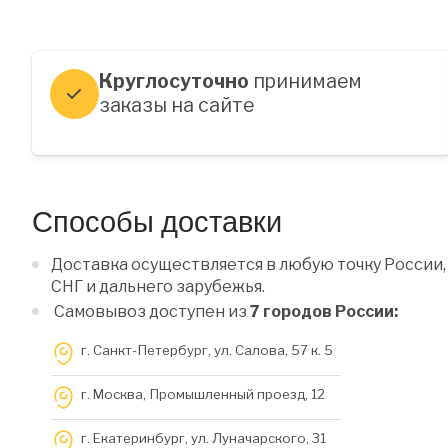
Круглосуточно
принимаем
заказы на сайте
Способы доставки
Доставка осуществляется в любую точку России,
СНГ и дальнего зарубежья.
Самовывоз доступен из
7 городов России:
г. Санкт-Петербург, ул. Салова, 57 к. 5
г. Москва, Промышленный проезд, 12
г. Екатеринбург, ул. Луначарского, 31