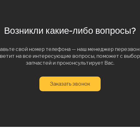
Возникли какие-либо вопросы?
авьте свой номер телефона — наш менеджер перезвон
ветит на все интересующие вопросы, поможет с выбо
запчастей и проконсультирует Вас.
Заказать звонок