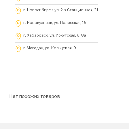
г. Новосибирск, ул. 2-я Станционная, 21
г. Новокузнецк, ул. Полесская, 15
г. Хабаровск, ул. Иркутская, 6, 8a
г. Магадан, ул. Кольцевая, 9
Нет похожих товаров