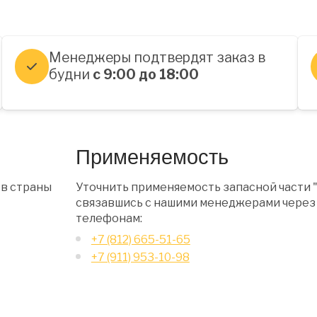
Менеджеры подтвердят заказ в
будни
с 9:00 до 18:00
Применяемость
 в страны
Уточнить применяемость запасной части 
связавшись с нашими менеджерами через 
телефонам:
+7 (812) 665-51-65
+7 (911) 953-10-98