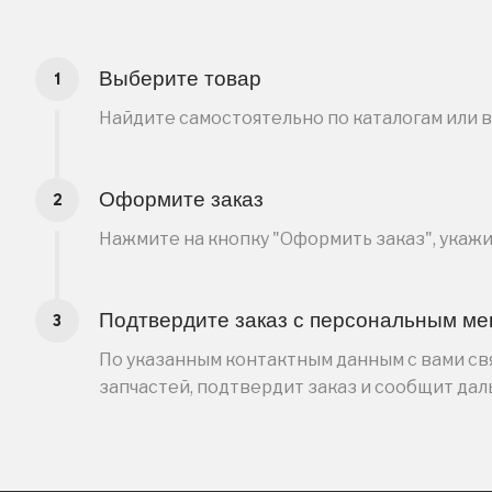
Выберите товар
Найдите самостоятельно по каталогам или 
Оформите заказ
Нажмите на кнопку "Оформить заказ", укаж
Подтвердите заказ с персональным м
По указанным контактным данным с вами свя
запчастей, подтвердит заказ и сообщит да