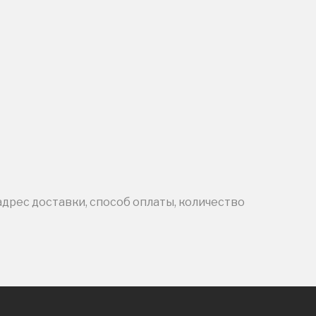
адрес доставки, способ оплаты, количество