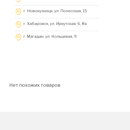
г. Новокузнецк, ул. Полесская, 15
г. Хабаровск, ул. Иркутская, 6, 8a
г. Магадан, ул. Кольцевая, 9
Нет похожих товаров