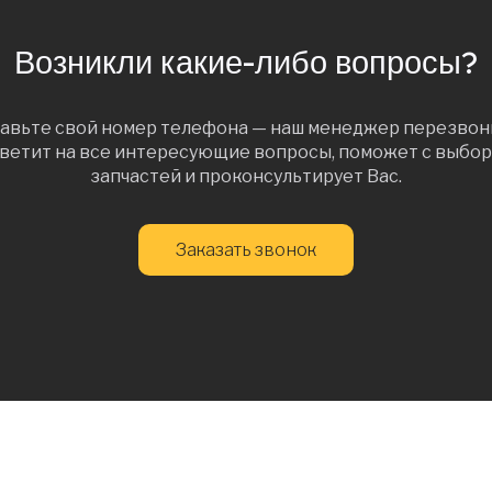
Возникли какие-либо вопросы?
авьте свой номер телефона — наш менеджер перезвон
ветит на все интересующие вопросы, поможет с выбо
запчастей и проконсультирует Вас.
Заказать звонок