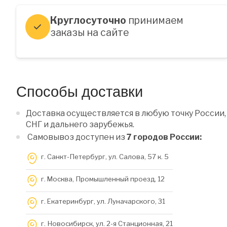
Круглосуточно
принимаем
заказы на сайте
Способы доставки
Доставка осуществляется в любую точку России,
СНГ и дальнего зарубежья.
Самовывоз доступен из
7 городов России:
г. Санкт-Петербург, ул. Салова, 57 к. 5
г. Москва, Промышленный проезд, 12
г. Екатеринбург, ул. Луначарского, 31
г. Новосибирск, ул. 2-я Станционная, 21