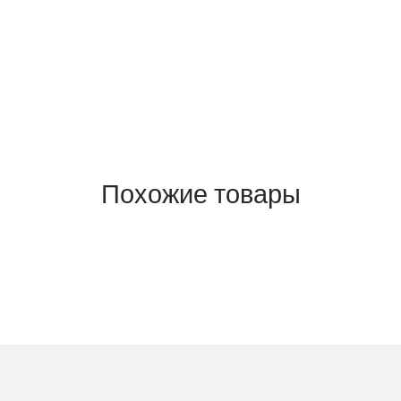
Похожие товары