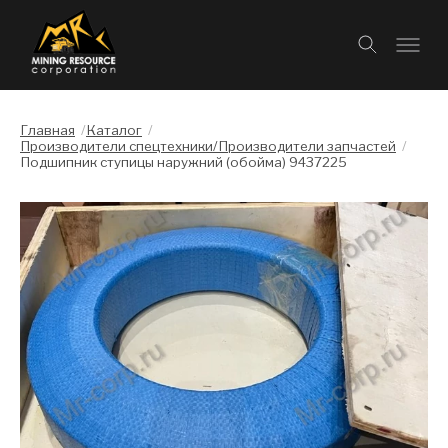
Главная
/
Каталог
/
Производители спецтехники/Производители запчастей
/
Подшипник ступицы наружний (обойма) 9437225
Слайдшоу