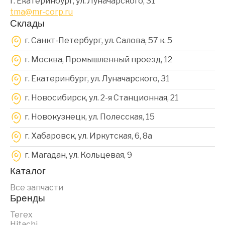
г. Екатеринбург, ул. Луначарского, 31
tma@mr-corp.ru
Склады
г. Санкт-Петербург, ул. Салова, 57 к. 5
г. Москва, Промышленный проезд, 12
г. Екатеринбург, ул. Луначарского, 31
г. Новосибирск, ул. 2-я Станционная, 21
г. Новокузнецк, ул. Полесская, 15
г. Хабаровск, ул. Иркутская, 6, 8a
г. Магадан, ул. Кольцевая, 9
Каталог
Все запчасти
Бренды
Terex
Hitachi