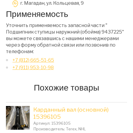
г. Магадан, ул. Кольцевая, 9
Применяемость
Уточнить применяемость запасной части "
Подшипник ступицы наружний (обойма) 9437225"
вы можете связавшись с нашими менеджерами
через форму обратной связи или позвонив по
телефонам:
+7 (812) 665-51-65
+7 (911) 953-10-98
Похожие товары
Карданный вал (основной)
15396105
Артикул: 15396105
Производитель: Terex, NHL