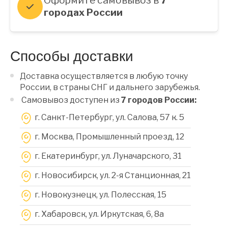
Оформите самовывоз в
7
городах России
Способы доставки
Доставка осуществляется в любую точку
России, в страны СНГ и дальнего зарубежья.
Самовывоз доступен из
7 городов России:
г. Санкт-Петербург, ул. Салова, 57 к. 5
г. Москва, Промышленный проезд, 12
г. Екатеринбург, ул. Луначарского, 31
г. Новосибирск, ул. 2-я Станционная, 21
г. Новокузнецк, ул. Полесская, 15
г. Хабаровск, ул. Иркутская, 6, 8a