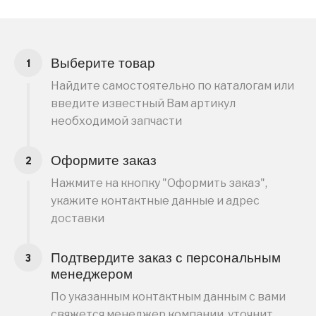
Выберите товар
Найдите самостоятельно по каталогам или
введите известный Вам артикул
необходимой запчасти
Оформите заказ
Нажмите на кнопку "Оформить заказ",
укажите контактные данные и адрес
доставки
Подтвердите заказ с персональным
менеджером
По указанным контактным данным с вами
свяжется менеджер компании, уточнит