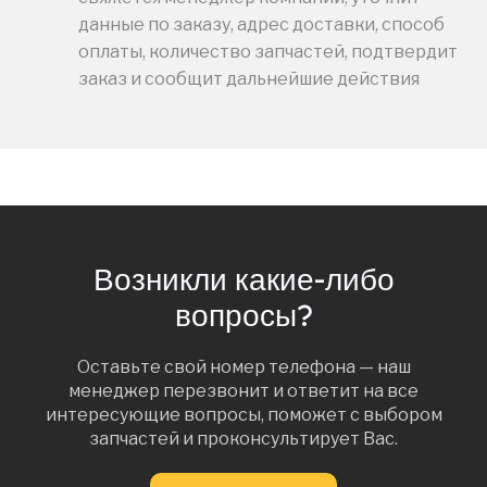
данные по заказу, адрес доставки, способ
оплаты, количество запчастей, подтвердит
заказ и сообщит дальнейшие действия
Возникли какие-либо
вопросы?
Оставьте свой номер телефона — наш
менеджер перезвонит и ответит на все
интересующие вопросы, поможет с выбором
запчастей и проконсультирует Вас.