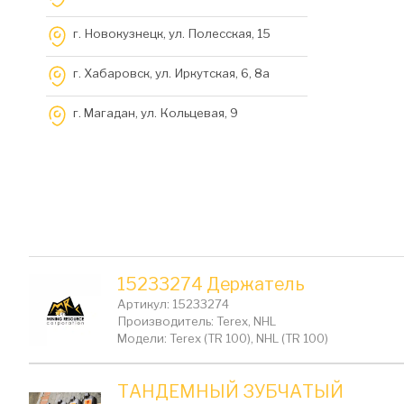
г. Новокузнецк, ул. Полесская, 15
г. Хабаровск, ул. Иркутская, 6, 8a
г. Магадан, ул. Кольцевая, 9
15233274 Держатель
Артикул: 15233274
Производитель: Terex, NHL
Модели: Terex (TR 100), NHL (TR 100)
ТАНДЕМНЫЙ ЗУБЧАТЫЙ