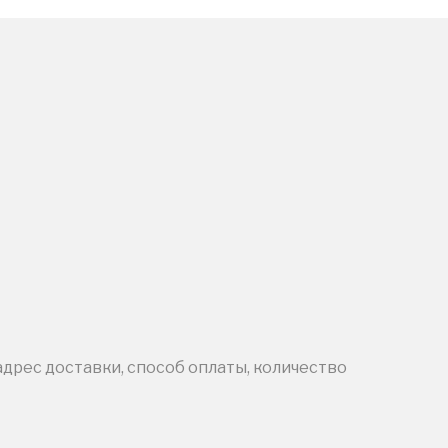
адрес доставки, способ оплаты, количество