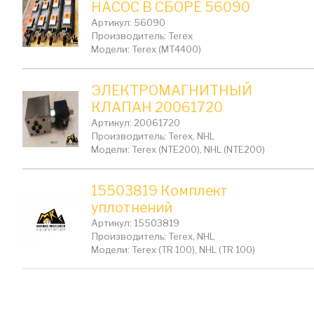
НАСОС В СБОРЕ 56090
Артикул: 56090
Производитель: Terex
Модели: Terex (MT4400)
ЭЛЕКТРОМАГНИТНЫЙ
КЛАПАН 20061720
Артикул: 20061720
Производитель: Terex, NHL
Модели: Terex (NTE200), NHL (NTE200)
15503819 Комплект
уплотнений
Артикул: 15503819
Производитель: Terex, NHL
Модели: Terex (TR 100), NHL (TR 100)