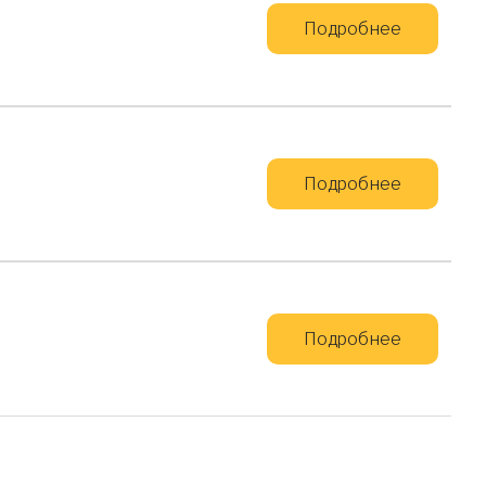
Подробнее
Подробнее
Подробнее