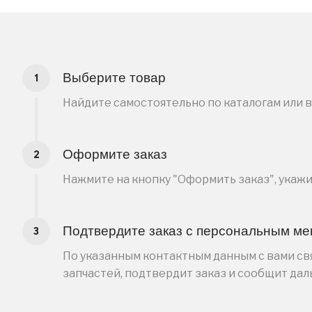
Выберите товар
Найдите самостоятельно по каталогам или 
Оформите заказ
Нажмите на кнопку "Оформить заказ", укаж
Подтвердите заказ с персональным м
По указанным контактным данным с вами свя
запчастей, подтвердит заказ и сообщит да