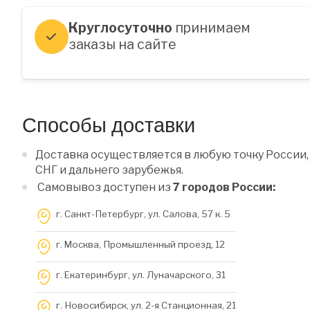
Круглосуточно
принимаем
заказы на сайте
Способы доставки
Доставка осуществляется в любую точку России,
СНГ и дальнего зарубежья.
Самовывоз доступен из
7 городов России:
г. Санкт-Петербург, ул. Салова, 57 к. 5
г. Москва, Промышленный проезд, 12
г. Екатеринбург, ул. Луначарского, 31
г. Новосибирск, ул. 2-я Станционная, 21