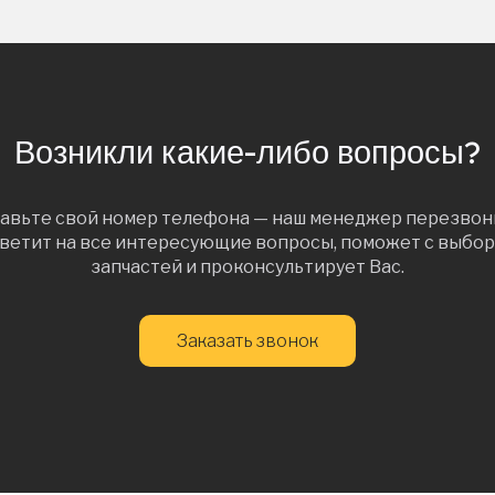
Возникли какие-либо вопросы?
авьте свой номер телефона — наш менеджер перезвон
ветит на все интересующие вопросы, поможет с выбо
запчастей и проконсультирует Вас.
Заказать звонок