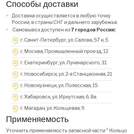
Способы доставки
Доставка осуществляется в любую точку
России, в страны СНГ и дальнего зарубежья.
Самовывоз доступен из
7 городов России:
г. Санкт-Петербург, ул. Салова, 57 к. 5
г. Москва, Промышленный проезд, 12
г. Екатеринбург, ул. Луначарского, 31
г. Новосибирск, ул. 2-я Станционная, 21
г. Новокузнецк, ул. Полесская, 15
г. Хабаровск, ул. Иркутская, 6, 8a
г. Магадан, ул. Кольцевая, 9
Применяемость
Уточнить применяемость запасной части " Кольцо