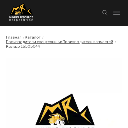
Главная
/
Каталог
/
Производители спецтехники/Производители запчастей
/
Кольцо 15505044
Слайдшоу