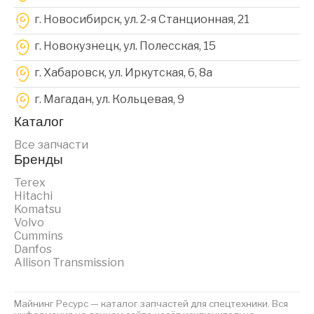
г. Новосибирск, ул. 2-я Станционная, 21
г. Новокузнецк, ул. Полесская, 15
г. Хабаровск, ул. Иркутская, 6, 8a
г. Магадан, ул. Кольцевая, 9
Каталог
Все запчасти
Бренды
Terex
Hitachi
Komatsu
Volvo
Cummins
Danfos
Allison Transmission
Майнинг Ресурс — каталог запчастей для спецтехники. Вся