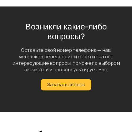
Возникли какие-либо
вопросы?
Оставьте свой номер телефона — наш
менеджер перезвонит и ответит на все
интересующие вопросы, поможет с выбором
запчастей и проконсультирует Вас.
Заказать звонок