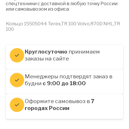
спецтехники с доставкой в любую точку России
или самовывозом из офиса.
Кольцо 15505044 Terex,TR 100 Volvo,R70D NHL,TR
100
Круглосуточно
принимаем
заказы на сайте
Менеджеры подтвердят заказ в
будни
с 9:00 до 18:00
Оформите самовывоз в
7
городах России