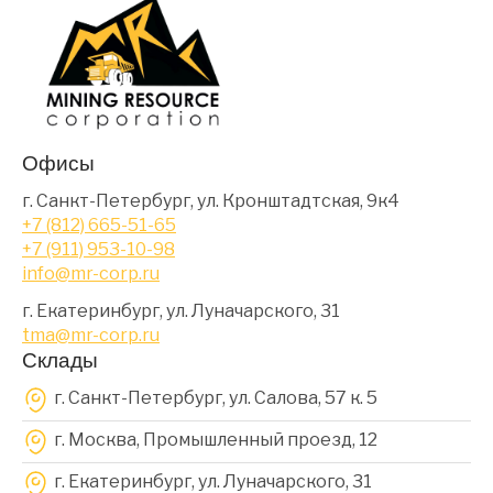
Офисы
г. Санкт-Петербург, ул. Кронштадтская, 9к4
+7 (812) 665-51-65
+7 (911) 953-10-98
info@mr-corp.ru
г. Екатеринбург, ул. Луначарского, 31
tma@mr-corp.ru
Склады
г. Санкт-Петербург, ул. Салова, 57 к. 5
г. Москва, Промышленный проезд, 12
г. Екатеринбург, ул. Луначарского, 31