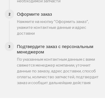
необходимой запчасти
Оформите заказ
Нажмите на кнопку "Оформить заказ",
укажите контактные данные и адрес
доставки
Подтвердите заказ с персональным
менеджером
По указанным контактным данным с вами
свяжется менеджер компании, уточнит
данные по заказу, адрес доставки, способ
оплаты, количество запчастей, подтвердит
заказ и сообщит дальнейшие действия